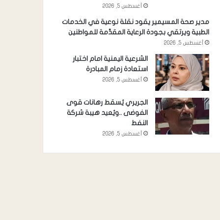
أغسطس 5, 2026
مدير صحة المسيمير يقود نقلة نوعية في الخدمات
الطبية ويرتقي بجودة الرعاية المقدَّمة للمواطنين
أغسطس 5, 2026
الشرعية اليمنية امام اختبار
استعادة زمام المبادرة
أغسطس 5, 2026
الجريري يُسقط رهانات قوى
الفوضى ..ويُعيد هيبة شركة
النفط
أغسطس 5, 2026