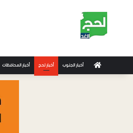
أخبار الجنوب
أخبار لحج
أخبار المحافظات