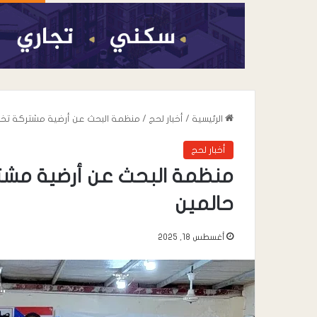
الرئيسية
/
أخبار لحج
/
منظمة البحث عن أرضية مشتركة تختتم
أخبار لحج
منظمة البحث عن أرضية مشترك
حالمين
أغسطس 18, 2025
أغسطس 5, 2026
مكتب الصناعة بمح
زيارة ميدانية رقابي
الصناعية والخدمية 