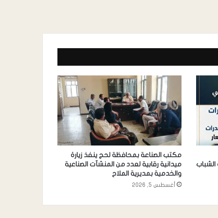
مكتب الصناعة بمحافظة لحج ينفذ زيارة
الشباب
ميدانية رقابية لعدد من المنشآت الصناعية
والخدمية بمديرية الملاح
أغسطس 5, 2026