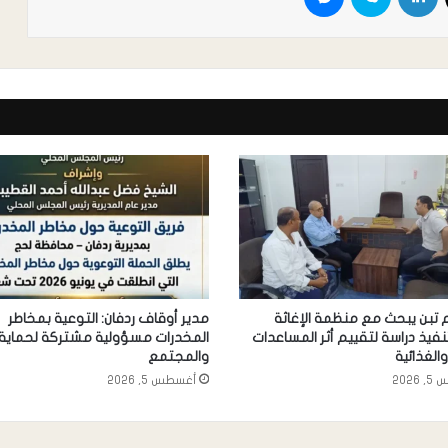
 تبن يبحث مع منظمة الإغاثة
مدير أوقاف ردفان: التوعية بمخاطر
تنفيذ دراسة لتقييم أثر المساعدات
المخدرات مسؤولية مشتركة لحماية 
والغذائية
والمجتمع
2026
أغسطس 5, 2026