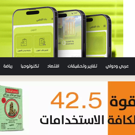
عربي ودولي
تقارير وتحقيقات
اقتصاد
تكنولوجيا
رياضة