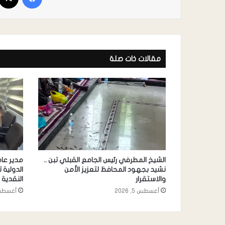
مقالات ذات صلة
الشيخ المطرفي رئيس الجامع القبلي تبن ..
مدير عام
نشيد بجهود المحافظ لتعزيز الأمن
الدولية 
والاستقرار
النقدية 
أغسطس 5, 2026
أغسطس 5, 