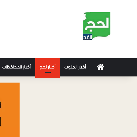
أخبار الجنوب
أخبار لحج
أخبار المحافظات