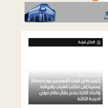
الاكثر قراءة
أغسطس 7, 2026
رئيس نادي شباب المسيمير يوجه رسالة
رسمية إلى مكتب الشباب والرياضة
أغسطس 7, 2026
واتحاد الكرة بلحج بشأن نظام دوري
حكومتنا الشرعي
الدرجة الثالثة
والتضليل