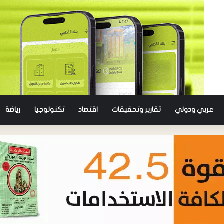
عربي ودولي
تقارير وتحقيقات
اقتصاد
تكنولوجيا
رياضة