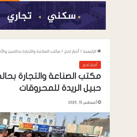
الرئيسية
/
أخبار لحج
/
مكتب الصناعة والتجارة بحالمين والأ
أخبار لحج
مكتب الصناعة والتجارة بحال
حبيل الريدة للمحروقات
أغسطس 15, 2025
أغسطس 7, 2026
هل ستعيد اتفاقية
القوة في المنطق