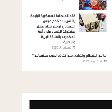
قائد المنطقة العسكرية الرابعة
يلتقي بالمقدم مياس
الجعدني لوضع خطة عمل
مشتركة للقضاء على أفة
المخدرات بالمنافذ البرية
والبحرية..
أغسطس 7, 2026
ما بين الانبطاح والثبات.. حين تخاض الحرب بعقيدتين*
أغسطس 7, 2026