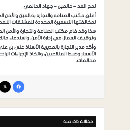
لحج الغد – حالمين – جهاد الحالمي
أغلق مكتب الصناعة والتجارة بحالمين والأمن ا
لمخالفتها التسعيرة المحددة للمشتقات النفط
هذا وقد قام مكتب الصناعة والتجارة والأمن ال
وتوقيف العمال في إدارة الأمن، واستدعاء مالك ا
وأكد مدير التجارة بالمديرية الأستاذ علي بن ع
الأسعار وضبط المتلاعبين، واتخاذ الإجراءات الراد
مخالفات.
مقالات ذات صلة