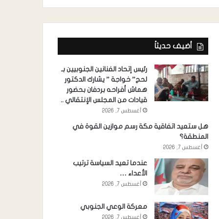
أضيف حديثاً
رئيس إتحاد الفنانين الجنوبيين بـ
لحج” خواجة ” يشارك الدكتور
هماش أفراحه بردفان بحضور
قيادات من المجلس الإنتقالي ..
أغسطس 7, 2026
هل ستعيد اتفاقية مكة رسم موازين القوة في
المنطقة؟
أغسطس 7, 2026
عندما تعيد السياسة ترتيب
الأعداء …
أغسطس 7, 2026
معركة الوعي الجنوبي
أغسطس 7, 2026