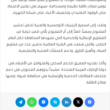
توفير مصادر طاقة نظيفة ومستدامة، تسهم في تقليل الاعتماد
على الوقود التقليدي وتخفيف الأعباء على شبكة الكهرباء.
ولفت إلى استمرار الترتيبات اللوجستية والفنية لحفل تدشين
المشروع رسمياً، لافتاً إلى أن المشروع يأتي ضمن حزمة من
المشاريع الإنمائية والخدمية التي تشهدها المحافظة خلال العام
الجاري، والتي شملت في الفترة الماضية تدشين عدد من مشاريع
المياه، وتأهيل الطرق، ودعم المنشآت الصحية والتعليمية.
وأكد تقديره العميق للدعم السخي والمتواصل من الأشقاء في
دولة الإمارات العربية المتحدة، مشيداً بدورهم المحوري في دعم
مختلف القطاعات الخدمية والإنسانية في محافظة شبوة، ومنها
قطاع الطاقة.