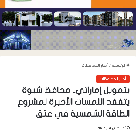
الرئيسية
/
أخبار المحافظات
أخبار المحافظات
بتمويل إماراتي.. محافظ شبوة
يتفقد اللمسات الأخيرة لمشروع
الطاقة الشمسية في عتق
أغسطس 14, 2025