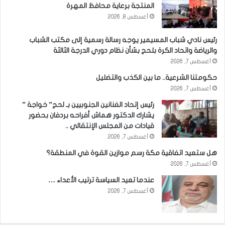
المنتجة برعاية محافظ المهرة
أغسطس 8, 2026
رئيس نادي شباب المسيمير يوجه رسالة رسمية إلى مكتب الشباب
والرياضة واتحاد الكرة بلحج بشأن نظام دوري الدرجة الثالثة
أغسطس 7, 2026
حكومتنا الشرعية.. ما بين الكذب والتضليل
أغسطس 7, 2026
رئيس إتحاد الفنانين الجنوبيين بـ لحج” خواجة ”
يشارك الدكتور هماش أفراحه بردفان بحضور
قيادات من المجلس الإنتقالي ..
أغسطس 7, 2026
هل ستعيد اتفاقية مكة رسم موازين القوة في المنطقة؟
أغسطس 7, 2026
عندما تعيد السياسة ترتيب الأعداء …
أغسطس 7, 2026