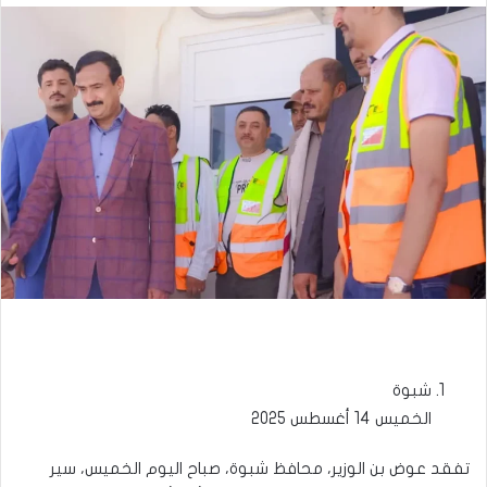
شبوة
الخميس 14 أغسطس 2025
تفقد عوض بن الوزير، محافظ شبوة، صباح اليوم الخميس، سير