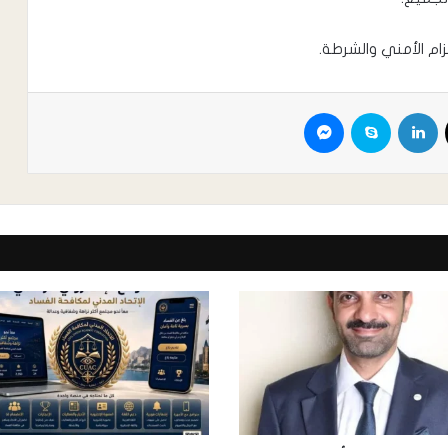
ام الأمني والشرطة.