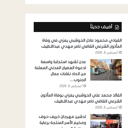
أضيف حديثاً
القيادي محمود عادل الحوشبي يعزي في وفاة
المأذون الشرعي القاضي ناصر مهدي عبداللطيف
أغسطس 8, 2026
عدن تشهد استجابة واسعة
لدعوة العصيان المدني المعلنة
من اتحاد نقابات عمال
الجنوب…
أغسطس 8, 2026
القائد محمد علي الحوشبي يعزي بوفاة المأذون
الشرعي القاضي ناصر مهدي عبداللطيف
أغسطس 8, 2026
تدشين مهرجان خريف حوف
ومخيم الأسر المنتجة برعاية