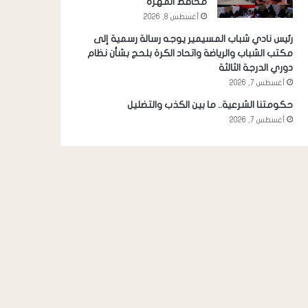
محافظ المهرة
أغسطس 8, 2026
رئيس نادي شباب المسيمير يوجه رسالة رسمية إلى
مكتب الشباب والرياضة واتحاد الكرة بلحج بشأن نظام
دوري الدرجة الثالثة
أغسطس 7, 2026
حكومتنا الشرعية.. ما بين الكذب والتضليل
أغسطس 7, 2026