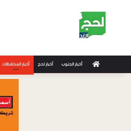
أخبار الجنوب
أخبار لحج
أخبار المحافظات