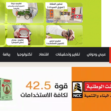
عربي ودولي
تقارير وتحقيقات
اقتصاد
تكنولوجيا
رياضة