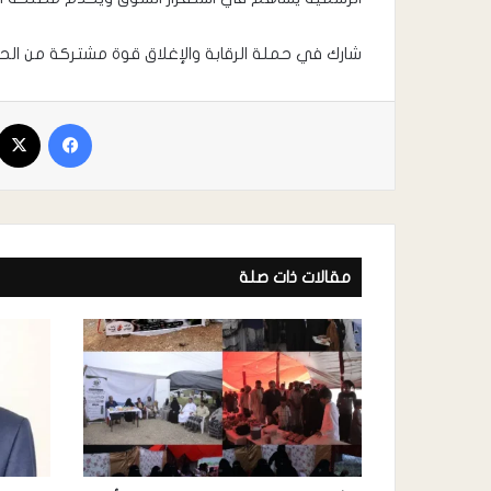
شارك في حملة الرقابة والإغلاق قوة مشتركة من الحز
مقالات ذات صلة