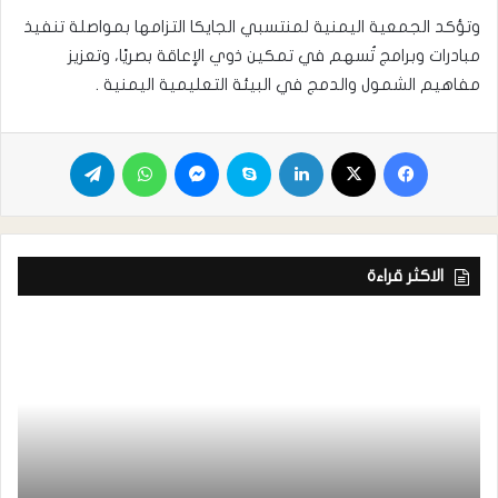
وتؤكد الجمعية اليمنية لمنتسبي الجايكا التزامها بمواصلة تنفيذ
مبادرات وبرامج تُسهم في تمكين ذوي الإعاقة بصريًا، وتعزيز
مفاهيم الشمول والدمج في البيئة التعليمية اليمنية .
الاكثر قراءة
ر