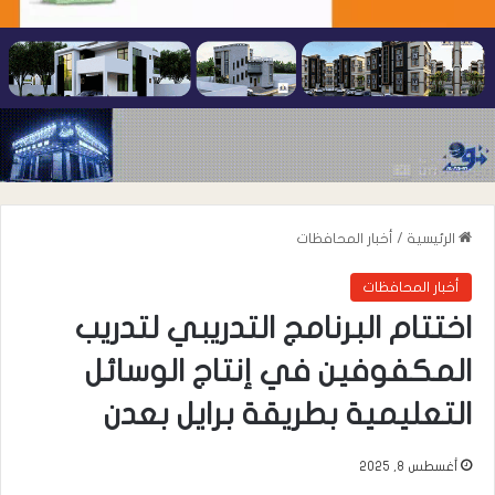
الرئيسية
/
أخبار المحافظات
أخبار المحافظات
اختتام البرنامج التدريبي لتدريب
المكفوفين في إنتاج الوسائل
التعليمية بطريقة برايل بعدن
أغسطس 8, 2025