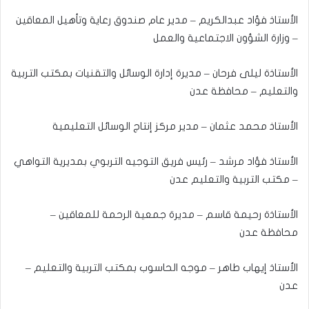
الأستاذ فؤاد عبدالكريم – مدير عام صندوق رعاية وتأهيل المعاقين
– وزارة الشؤون الاجتماعية والعمل
الأستاذة ليلى فرحان – مديرة إدارة الوسائل والتقنيات بمكتب التربية
والتعليم – محافظة عدن
الأستاذ محمد عثمان – مدير مركز إنتاج الوسائل التعليمية
الأستاذ فؤاد مرشد – رئيس فريق التوجيه التربوي بمديرية التواهي
– مكتب التربية والتعليم عدن
الأستاذة رحيمة قاسم – مديرة جمعية الرحمة للمعاقين –
محافظة عدن
الأستاذ إيهاب طاهر – موجه الحاسوب بمكتب التربية والتعليم –
عدن