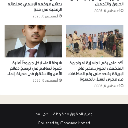
الحروق والتجميل
يدشن موقعه الرسمي ومنصاته
الرقمية في عدن
أغسطس 6, 2026
أغسطس 6, 2026
أكد على رفع الجاهزية لمواجهة
شرطة انماء تبذل جهوداً أمنية
المنخفض الجوي..مدير عام
كبيرة تساهم في ترسيخ دعائم
البريقة يشدد على رفع المخلفات
الأمن والاستقرار في مدينة إنماء
من مجرى السيل بالحسوة
أغسطس 6, 2026
أغسطس 6, 2026
جميع الحقوق محفوظة لـ لحج الغد
Powered by
Mohamed Hamed