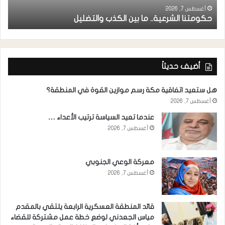
ا
أغسطس 7, 2026
حكومتنا الشرعية.. ما بين الكذب والتضليل
ا
أضيف حديثاً
هل ستعيد اتفاقية مكة رسم موازين القوة في المنطقة؟
أغسطس 7, 2026
عندما تعيد السياسة ترتيب الأعداء …
أغسطس 7, 2026
معركة الوعي الجنوبي
أغسطس 7, 2026
قائد المنطقة العسكرية الرابعة يلتقي بالمقدم
مياس الجعدني لوضع خطة عمل مشتركة للقضاء