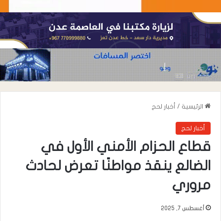
الرئيسية
/
أخبار لحج
أخبار لحج
قطاع الحزام الأمني الأول في
الضالع ينقذ مواطنًا تعرض لحادث
مروري
أغسطس 7, 2025