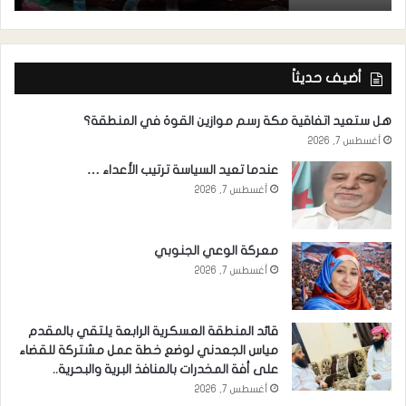
أضيف حديثاً
هل ستعيد اتفاقية مكة رسم موازين القوة في المنطقة؟
أغسطس 7, 2026
عندما تعيد السياسة ترتيب الأعداء …
أغسطس 7, 2026
معركة الوعي الجنوبي
أغسطس 7, 2026
قائد المنطقة العسكرية الرابعة يلتقي بالمقدم
مياس الجعدني لوضع خطة عمل مشتركة للقضاء
على أفة المخدرات بالمنافذ البرية والبحرية..
أغسطس 7, 2026