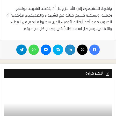
وابتهل المشيعون إلى الله عز وجل أن يتغمد الشهيد بواسع
رحمته، ويسكنه فسيح جناته مع الشهداء والصديقين، مؤكدين أن
الجنوب فقد أحد أبطاله الأوفياء الذين سطروا ملاحم من العطاء
والتفاني، وسيظل اسمه خالداً في وجدان كل من عرفه.
الاكثر قراءة