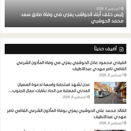
أغسطس 8, 2026
رئيس حلف أبناء الحواشب يعزي في وفاة صادق سعد
ق
محمد الحوشبي
ل
أضيف حديثاً
القيادي محمود عادل الحوشبي يعزي في وفاة المأذون الشرعي
القاضي ناصر مهدي عبداللطيف
أغسطس 8, 2026
عدن تشهد استجابة واسعة لدعوة العصيان
المدني المعلنة من اتحاد نقابات عمال الجنوب…
أغسطس 8, 2026
القائد محمد علي الحوشبي يعزي بوفاة المأذون الشرعي القاضي ناصر
مهدي عبداللطيف
أغسطس 8, 2026