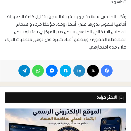
اتجاههم.
وأكد الحالمي مساندة جهود قيادة السجن وتذليل كافة الصعوبات
أمامها لتقوم بدورها على أكمل وجه، مؤكدًا حرص واهتمام
المجلس الانتقالي الجنوبي بسجن صبر المركزي باعتباره سجن
المحافظة المحوري ويتحمل أعباء كبيرة في توفير متطلبات النزلاء
خلال مدة احتجازهم.
الاكثر قراءة