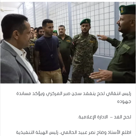
رئيس انتقالي لحج يتفقد سجن صبر المركزي ويؤكد مساندة
جهوده
لحج الغد – الادارة الإعلامية.
اطلع الأستاذ وضاح نصر عبيد الحالمي، رئيس الهيئة التنفيذية