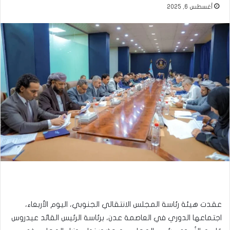
أغسطس 6, 2025
عقدت هيئة رئاسة المجلس الانتقالي الجنوبي، اليوم الأربعاء،
اجتماعها الدوري في العاصمة عدن، برئاسة الرئيس القائد عيدروس