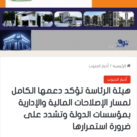
الرئيسية
/
أخبار الجنوب
أخبار الجنوب
هيئة الرئاسة تؤكد دعمها الكامل
لمسار الإصلاحات المالية والإدارية
بمؤسسات الدولة وتشدد على
ضرورة استمرارها