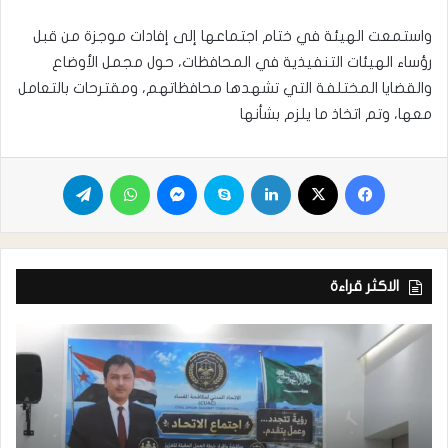
واستمعت الهيئة في ختام اجتماعها إلى إفادات موجزة من قبل
رؤساء الهيئات التنفيذية في المحافظات، حول مجمل الأوضاع
والقضايا المختلفة التي تشهدها محافظاتهم، ومقترحات بالتعامل
معها، وتم اتخاذ ما يلزم بشأنها
الاكثر قراءة