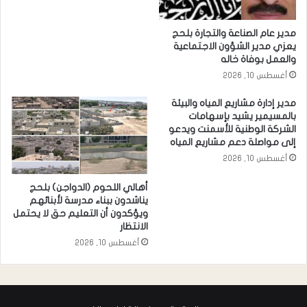
مدير عام الصناعة والتجارة بلحج
يعزي مدير الشؤون الاجتماعية
والعمل بوفاة خاله
أغسطس 10, 2026
مدير إدارة مشاريع المياه والبيئة
بالمسيمير يشيد بإسهامات
الشركة الوطنية للأسمنت ويدعو
إلى مواصلة دعم مشاريع المياه
أغسطس 10, 2026
أهالي اللحوم (الدواجن) بلحج
يناشدون ببناء مدرسة لأبنائهم
ويؤكدون أن التعليم حق لا يحتمل
الانتظار
أغسطس 10, 2026