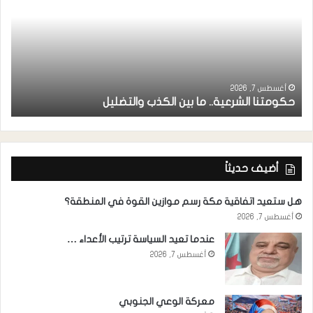
ر
ا
أغسطس 7, 2026
حكومتنا الشرعية.. ما بين الكذب والتضليل
ا
أضيف حديثاً
هل ستعيد اتفاقية مكة رسم موازين القوة في المنطقة؟
أغسطس 7, 2026
عندما تعيد السياسة ترتيب الأعداء …
أغسطس 7, 2026
معركة الوعي الجنوبي