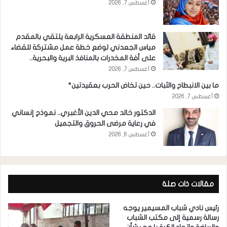
أغسطس 7, 2026
قائد المنطقة العسكرية الرابعة يلتقي بالمقدم
مياس الجعدني لوضع خطة عمل مشتركة للقضاء
على أفة المخدرات بالمنافذ البرية والبحرية..
أغسطس 7, 2026
ما بين الانبطاح والثبات.. حين تخاض الحرب بعقيدتين*
أغسطس 7, 2026
الدكتور خالد محي الدين الأغبري.. نموذج إنساني
في رعاية مرضى الحروق والتجميل
أغسطس 6, 2026
مقالات ذات صلة
رئيس نادي شباب المسيمير يوجه
رسالة رسمية إلى مكتب الشباب