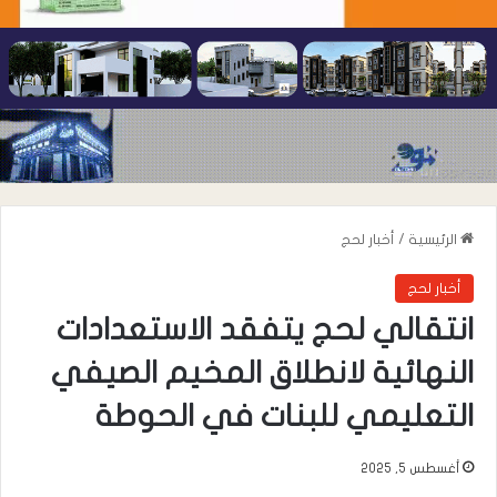
الرئيسية
/
أخبار لحج
أخبار لحج
انتقالي لحج يتفقد الاستعدادات
النهائية لانطلاق المخيم الصيفي
التعليمي للبنات في الحوطة
أغسطس 5, 2025