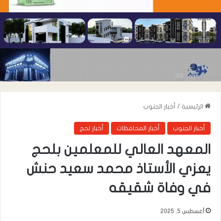
الرئيسية
/
أخبار الجنوب
أخبار الجنوب
أخبار المحافظات
أخبار لحج
المعهد العالي للمعلمين بلحج
يعزي الأستاذ محمد سعيد حنش
في وفاة شقيقه
أغسطس 5, 2025