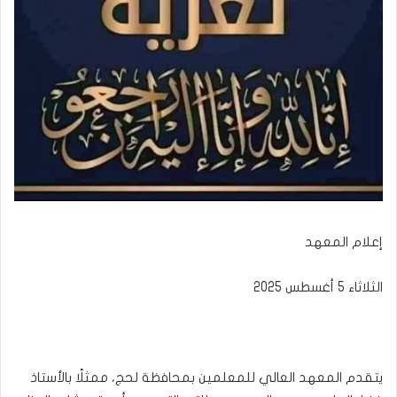
إعلام المعهد
الثلاثاء 5 أغسطس 2025
يتقدم المعهد العالي للمعلمين بمحافظة لحج، ممثلًا بالأستاذ