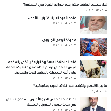
هل ستعيد اتفاقية مكة رسم موازين القوة في المنطقة؟
أغسطس 7, 2026
عندما تعيد السياسة ترتيب الأعداء …
أغسطس 7, 2026
معركة الوعي الجنوبي
أغسطس 7, 2026
قائد المنطقة العسكرية الرابعة يلتقي بالمقدم
مياس الجعدني لوضع خطة عمل مشتركة للقضاء
على أفة المخدرات بالمنافذ البرية والبحرية..
أغسطس 7, 2026
ما بين الانبطاح والثبات.. حين تخاض الحرب بعقيدتين*
أغسطس 7, 2026
الدكتور خالد محي الدين الأغبري.. نموذج إنساني
في رعاية مرضى الحروق والتجميل
أغسطس 6, 2026