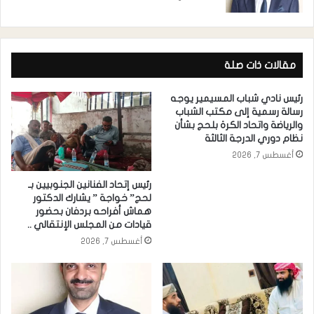
مقالات ذات صلة
رئيس نادي شباب المسيمير يوجه
رسالة رسمية إلى مكتب الشباب
والرياضة واتحاد الكرة بلحج بشأن
نظام دوري الدرجة الثالثة
أغسطس 7, 2026
رئيس إتحاد الفنانين الجنوبيين بـ
لحج” خواجة ” يشارك الدكتور
هماش أفراحه بردفان بحضور
قيادات من المجلس الإنتقالي ..
أغسطس 7, 2026