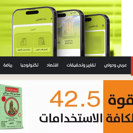
عربي ودولي
تقارير وتحقيقات
اقتصاد
تكنولوجيا
رياضة