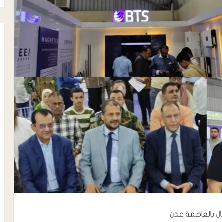
ل بالعاصمة عدن