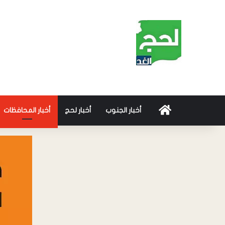
أخبار الجنوب
أخبار لحج
أخبار المحافظات