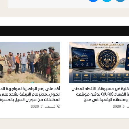
ية غير مسبوقة.. الاتحاد المدني
أكد على رفع الجاهزية لمواجهة ال
لمكافحة الفساد (CUAC) يدشن موقعه
الجوي..مدير عام البريقة يشدد على 
ومنصاته الرقمية في عدن
المخلفات من مجرى السيل بالحسوة
2026
أغسطس 6, 2026