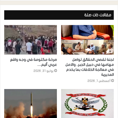
مقالات ذات صلة
لجنة تقصي الحقائق تواصل
صرخة مكتومة في وجه واقع
مهامها في حبيل الجبر.. والامل
عربي أليم…
في معالجة الخلافات بما يخدم
يوليو 31, 2026
المديرية
أغسطس 1, 2026