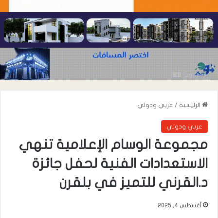
الرئيسية
/
عربي ودولي
عربي ودولي
مجموعة الوسام الإعلامية تنهي
الاستعدادات الفنية لحفل جائزة
د.القرني للتميز في بلقرن
أغسطس 4, 2025