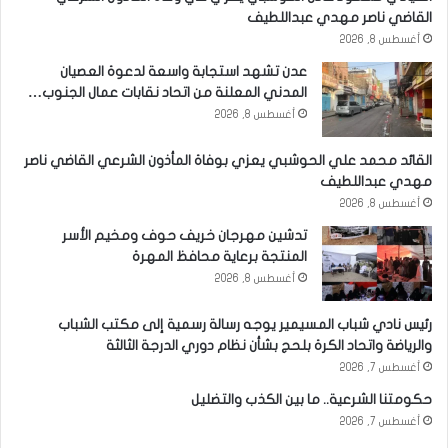
القاضي ناصر مهدي عبداللطيف
أغسطس 8, 2026
عدن تشهد استجابة واسعة لدعوة العصيان
المدني المعلنة من اتحاد نقابات عمال الجنوب…
أغسطس 8, 2026
القائد محمد علي الحوشبي يعزي بوفاة المأذون الشرعي القاضي ناصر
مهدي عبداللطيف
أغسطس 8, 2026
تدشين مهرجان خريف حوف ومخيم الأسر
المنتجة برعاية محافظ المهرة
أغسطس 8, 2026
رئيس نادي شباب المسيمير يوجه رسالة رسمية إلى مكتب الشباب
والرياضة واتحاد الكرة بلحج بشأن نظام دوري الدرجة الثالثة
أغسطس 7, 2026
حكومتنا الشرعية.. ما بين الكذب والتضليل
أغسطس 7, 2026