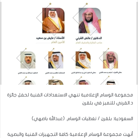
مجموعة الوسام الإعلامية تنهي الاستعدادات الفنية لحفل جائزة
د.القرني للتميز في بلقرن
السعودية: بلقرن / تغطيات الوسام. (عبدالله باصهي)
أنهت مجموعة الوسام الإعلامية كافة التجهيزات الفنية والبصرية