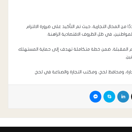
 من المحال التجارية، حيث تم التأكيد على ضرورة الالتزام
لمواطنين، في ظل الظروف الاقتصادية الراهنة.
الأيام المقبلة، ضمن خطة متكاملة تهدف إلى حماية المستهلك
ين.
لتجارة، ومحافظ لحج، ومكتب التجارة والصناعة في لحج.