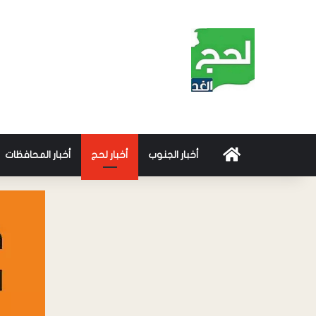
أخبار الجنوب
أخبار لحج
أخبار المحافظات