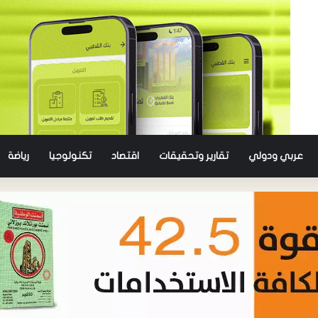
عربي ودولي
تقارير وتحقيقات
اقتصاد
تكنولوجيا
رياضة