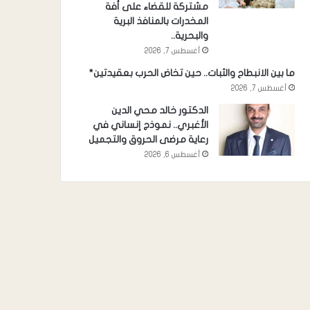
مشتركة للقضاء على أفة
المخدرات بالمنافذ البرية
والبحرية..
أغسطس 7, 2026
ما بين الانبطاح والثبات.. حين تخاض الحرب بعقيدتين*
أغسطس 7, 2026
الدكتور خالد محي الدين
الأغبري.. نموذج إنساني في
رعاية مرضى الحروق والتجميل
أغسطس 6, 2026