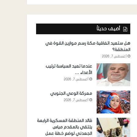
أضيف حديثاً
هل ستعيد اتفاقية مكة رسم موازين القوة في
المنطقة؟
أغسطس 7, 2026
عندما تعيد السياسة ترتيب
الأعداء …
أغسطس 7, 2026
معركة الوعي الجنوبي
أغسطس 7, 2026
قائد المنطقة العسكرية الرابعة
يلتقي بالمقدم مياس
الجعدني لوضع خطة عمل