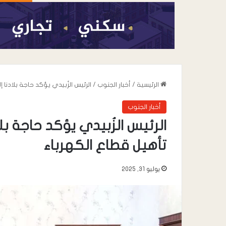
الرئيسية
/
أخبار الجنوب
/
الرئيس الزُبيدي يؤكد حاجة بلادنا 
أخبار الجنوب
الرئيس الزُبيدي يؤكد حاجة بلا
تأهيل قطاع الكهرباء
يوليو 31, 2025
أغسطس 7, 2026
عندما تعيد السياسة