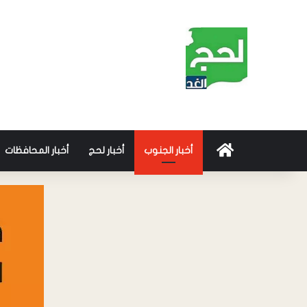
أخبار الجنوب
أخبار لحج
أخبار المحافظات