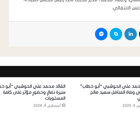
س الانتقالي.
محمد علي الحوشبي “أبو خطاب”
القائد محمد علي الحوشبي “أبو خط
 وفاة المناضل سعيد صالح
سيرة نضالٍ وحضورٍ مؤثر على كافة
ي
المستويات
2026
أغسطس 6, 2026