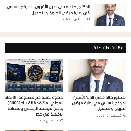
الدكتور خالد محي الدين الأغبري.. نموذج إنساني
في رعاية مرضى الحروق والتجميل
أغسطس 6, 2026
مقالات ذات صلة
الدكتور خالد محي الدين الأغبري..
خطوة تقنية غير مسبوقة.. الاتحاد
نموذج إنساني في رعاية مرضى
المدني لمكافحة الفساد (CUAC)
الحروق والتجميل
يدشن موقعه الرسمي ومنصاته
الرقمية في عدن
أغسطس 6, 2026
أغسطس 6, 2026