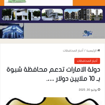
الرئيسية
/
أخبار المحافظات
أخبار المحافظات
دولة الامارات تدعم محافظة شبوة
بـ 10 ملايين دولار ….
يوليو 30, 2025