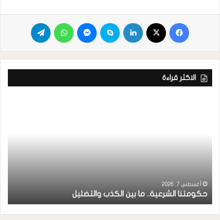
الاكثر قراءة
ر
ا
أغسطس 7, 2026
حكومتنا الشرعية.. ما بين الكذب والتضليل
ا