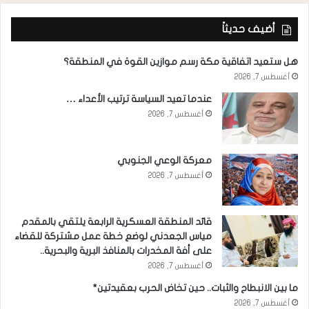
أضيف حديثاً
هل ستعيد اتفاقية مكة رسم موازين القوة في المنطقة؟
أغسطس 7, 2026
عندما تعيد السياسة ترتيب الأعداء …
أغسطس 7, 2026
معركة الوعي الجنوبي
أغسطس 7, 2026
قائد المنطقة العسكرية الرابعة يلتقي بالمقدم
مياس الجعدني لوضع خطة عمل مشتركة للقضاء
على أفة المخدرات بالمنافذ البرية والبحرية..
أغسطس 7, 2026
ما بين الانبطاح والثبات.. حين تخاض الحرب بعقيدتين*
أغسطس 7, 2026