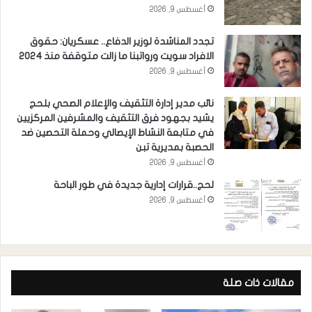
أغسطس 9, 2026
تجدد المناشدة لوزير الدفاع.. عسكريان: حقوق
الافراد سويت ورواتبنا ما زالت متوقفة منذ 2024
أغسطس 9, 2026
نائب مدير إدارة التثقيف والإعلام الصحي بلحج
يشيد بجهود فرق التثقيف والمشرفين المركزيين
في متابعة النشاط الإيصالي وحملة التحصين ضد
الحصبة بمديرية تبن
أغسطس 9, 2026
لحج..قرارات إدارية جديدة في طور الباحة
أغسطس 9, 2026
مقالات ذات صلة