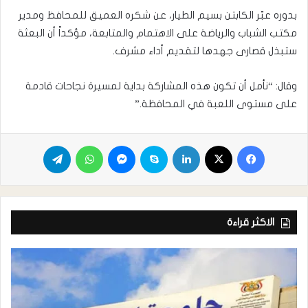
بدوره عبّر الكابتن بسيم الطيار، عن شكره العميق للمحافظ ومدير
مكتب الشباب والرياضة على الاهتمام والمتابعة، مؤكداً أن البعثة
ستبذل قصارى جهدها لتقديم أداء مشرف.
وقال: “نأمل أن تكون هذه المشاركة بداية لمسيرة نجاحات قادمة
على مستوى اللعبة في المحافظة.”
الاكثر قراءة