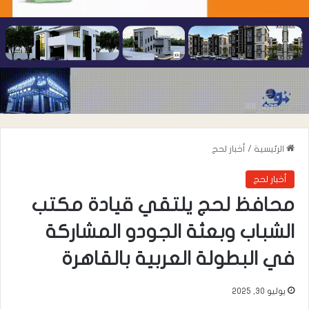
الرئيسية
/
أخبار لحج
أخبار لحج
محافظ لحج يلتقي قيادة مكتب
الشباب وبعثة الجودو المشاركة
في البطولة العربية بالقاهرة
يوليو 30, 2025