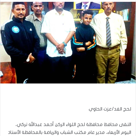
لحج الغد/عزت الحاوي
التقى محافظ محافظة لحج اللواء الركن أحمد عبدالله تركي،
اليوم الأربعاء، مدير عام مكتب الشباب والرياضة بالمحافظة الأستاذ