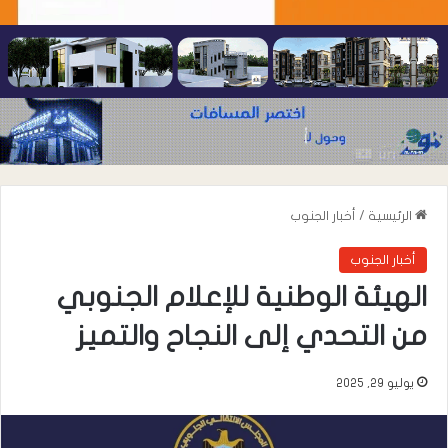
الرئيسية
/
أخبار الجنوب
أخبار الجنوب
الهيئة الوطنية للإعلام الجنوبي
من التحدي إلى النجاح والتميز
يوليو 29, 2025