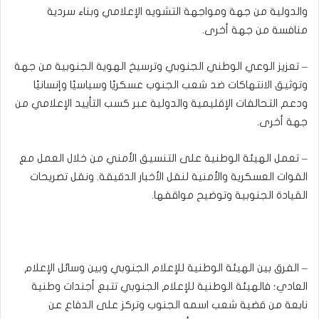
والدولية من جهة ومواجهة التشويه الإعلامي وبناء سردية
منافسة من جهة أخرى.
– تعزيز الوعي الوطني الجنوبي وترسيخ الهوية الجنوبية من جهة
وتوثيق الانتهاكات ضد شعب الجنوب عسكريًا وسياسيًا وإنسانيًا
ودعم التحالفات الإقليمية والدولية عبر كسب التأييد الإعلامي من
جهة أخرى.
– تعمل الهيئة الوطنية على التنسيق الأمني من خلال العمل مع
القوات العسكرية والأمنية لنقل الأخبار الدقيقة. ونقل تصريحات
القيادة الجنوبية وتوضيح مواقفها.
– الفرق بين الهيئة الوطنية للإعلام الجنوبي وبين وسائل الإعلام
العادي؛ فالهيئة الوطنية للإعلام الجنوبي تتبع أجندات وطنية
نابعة من قضية شعب اسمه الجنوب وتركز على الدفاع عن