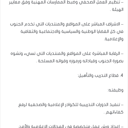
– تنظيم العمل الصحفي وضبط الممارسات المهنية وفق معايير
الهيئة .
– الاشراف المباشر على المواقع والمنتديات التي تخدم الجنوب
في كل القضايا الوطنية والسياسية والاجتماعية والثقافية
والإعلامية.
– الرقابة المباشرة على المواقع والمنتديات التي تسيء وتشوه
بصورة الجنوب وقياداته ورموزه وقواته المسلحة .
4. قطاع التدريب والتأهيل:
وظيفته:
– تنفيذ الدورات التدريبية للكوادر الإعلامية والصحفية لرفع
كفاءاتهم .
– إعداد ورش عمل متخصصة في المجالات الإعلامية والأمن