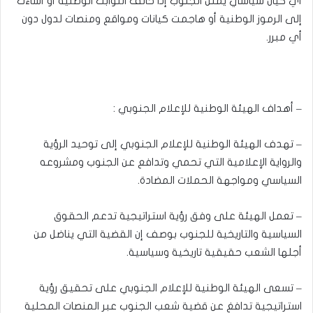
أي كيان سياسي يمثل الجنوب إذا خالف الثوابت الوطنية أو أساءت
إلى الرموز الوطنية أو هاجمت كيانات ومواقع ومنصات لدول دون
أي مبرر.
– أهداف الهيئة الوطنية للإعلام الجنوبي :
– تهدف الهيئة الوطنية للإعلام الجنوبي إلى توحيد الرؤية
والرواية الإعلامية التي تحمي وتدافع عن الجنوب ومشروعه
السياسي ومواجهة الحملات المضادة.
– تعمل الهيئة على وفق رؤية استراتيجية تدعم الحقوق
السياسية والتاريخية للجنوب بوصف إن القضية التي يناضل من
أجلها الشعب حقيقية تاريخية وسياسية.
– تسعى الهيئة الوطنية للإعلام الجنوبي على تحقيق رؤية
استراتيجية تدافغ عن قضية شعب الجنوب عبر المنصات المحلية