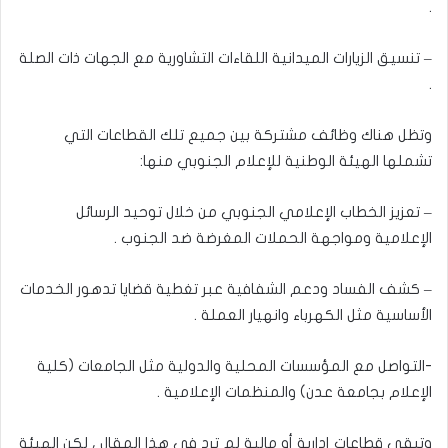
.
– تنسيق الزيارات الميدانية اللقاءات التشاورية مع الجهات ذات الصلة
.
وتظل هناك وظائف مشتركة بين جميع تلك القطاعات التي
تشملها الهيئة الوطنية للإعلام الجنوبي منها:
– تعزيز الخطاب الإعلامي الجنوبي من خلال توحيد الرسائل
الإعلامية ومواجهة الحملات المغرضة ضد الجنوب .
– كشف الفساد ودعم الشفافية عبر تغطية قضايا تدهور الخدمات
الأساسية مثل الكهرباء وانهيار العملة .
-التواصل مع المؤسسات المحلية والدولية مثل الجامعات (كلية
الإعلام بجامعة عدن) والمنظمات الإعلامية .
وتبقى قطاعات إدارية أو مالية لم ترد في هذا المقال ، لكن الهيئة