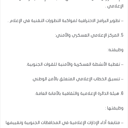
الإعلامي .
– تطوير البرامج الاحترافية لمواكبة التطورات التقنية في الإعلام .
5. المركز الإعلامي العسكري والأمني:
وظيفته:
– تغطية الأنشطة العسكرية والأمنية للقوات الجنوبية.
– تنسيق الخطاب الإعلامي المتعلق بالأمن الوطني
6. هيئة الدائرة الإعلامية والثقافية بالأمانة العامة.
وظيفتها :
– متابعة أداء الإدارات الإعلامية في المحافظات الجنوبية وتقييمها