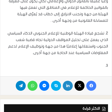
وعيا عميقا بالقانون الدولي والإعلامي لكي يكون على معرفة
بالقوانين الحاكمة للإعلام في المناطق التي تعمل فيها
الهيئة.من جهة وتجنب الانزلاق إلى خطاب قد يُعرِّض الهيئة
للمساءلة القانونية من وجهة أخرى .
2. تشجع قيادة الهيئة الوطنية للإعلام الجنوبي الذكاء السياسي
الذي يعمل على تحليل المواقف الدولية تجاه قضية شعب
الجنوب واستغلالها إعلاميًا هذا من جهة وتوظيف الإعلام لدعم
المفاوضات السياسية عند الحاجة من جهة أخرى.
٣.
الاكثر قراءة