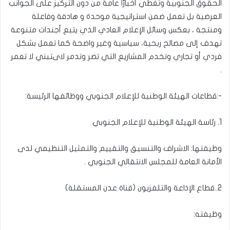
الحقوق الجنوبية وتغطي أخبارًا عامة من دون التركيز على الجوانب
العرضية بل تعمل ضمن استراتيجية موحدة و هادفة وفاعلة
ومنتجة ، بعكس وسائل الإعلام العادي الذي يتبع أجندات متنوعة
تهدف إلى مصالح ربحية، سياسية وغير واضحة كما تعمل بشكل
فردي أو تجاري وتخدم المشاريع التي تضر وتدمر لاىتبني لا تعمر
.
-:قطاعات الهيئة الوطنية للإعلام الجنوبي ووظائفها الرئيسة:
1. رئاسة الهيئة الوطنية للإعلام الجنوبي
وظيفتها: الاشراف والتنسيق والتقييم والتمثيل التنظيمي لدى
الأمانة العامة للمجلس الانتقالي الجنوبي .
2..قطاع الإذاعة والتلفزيون (قناة عدن المستقلة)
وظيفته: