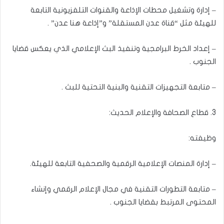
– إدارة وتشغيل محطات الإذاعة والقنوات التلفزيونية التابعة
للهيئة مثل “قناة عدن المستقلة” و”إذاعة هنا عدن” .
– إعداد الخرط البرامجية وتنفيذ البث الإعلامي الذي يعكس قضايا
الجنوب .
– متابعة التجهيزات التقنية والبنية التحتية للبث .
3. قطاع الصحافة والإعلام الحديث:
وظيفته:
– إدارة المنصات الإعلامية الرقمية والصحفية التابعة للهيئة.
– متابعة التطورات التقنية في مجال الإعلام الرقمي وإنشاء
المحتوى المرتبط بقضايا الجنوب .