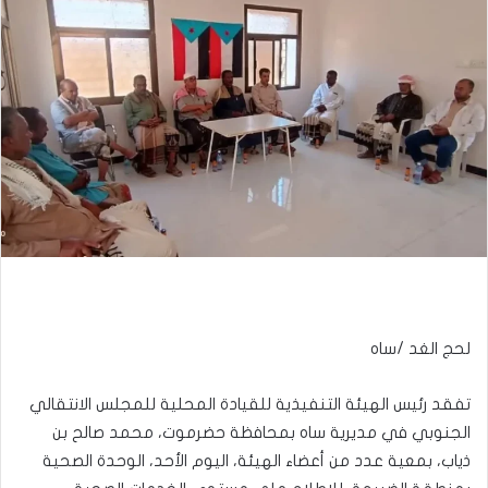
لحج الغد /ساه
تفقد رئيس الهيئة التنفيذية للقيادة المحلية للمجلس الانتقالي
الجنوبي في مديرية ساه بمحافظة حضرموت، محمد صالح بن
ذياب، بمعية عدد من أعضاء الهيئة، اليوم الأحد، الوحدة الصحية