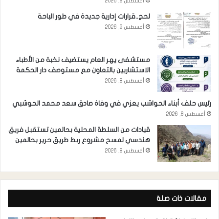
أغسطس 9, 2026
لحج..قرارات إدارية جديدة في طور الباحة
أغسطس 9, 2026
مستشفى يهر العام يستضيف نخبة من الأطباء
الاستشاريين بالتعاون مع مستوصف دار الحكمة
أغسطس 8, 2026
رئيس حلف أبناء الحواشب يعزي في وفاة صادق سعد محمد الحوشبي
أغسطس 8, 2026
قيادات من السلطة المحلية بحالمين تستقبل فريق
هندسي لمسح مشروع ربط طريق حرير بحالمين
أغسطس 8, 2026
مقالات ذات صلة