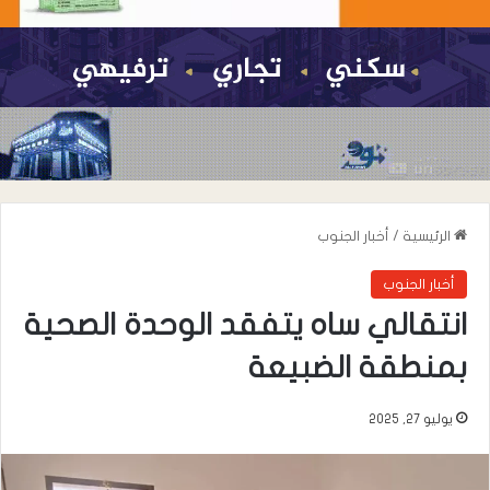
الرئيسية
/
أخبار الجنوب
أخبار الجنوب
انتقالي ساه يتفقد الوحدة الصحية
بمنطقة الضبيعة
يوليو 27, 2025