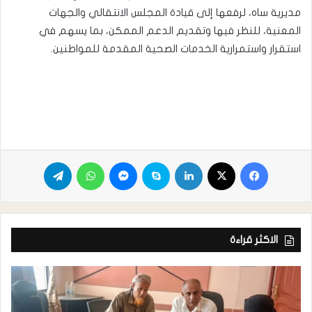
مديرية ساه، لرفعها إلى قيادة المجلس الانتقالي والجهات
المعنية، للنظر فيها وتقديم الدعم الممكن، بما يسهم في
استقرار واستمرارية الخدمات الصحية المقدمة للمواطنين.
الاكثر قراءة