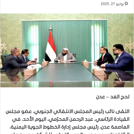
يوليو 27, 2025
لحج الغد – عدن
التقى نائب رئيس المجلس الانتقالي الجنوبي، عضو مجلس
القيادة الرئاسي، عبد الرحمن المحرّمي، اليوم الأحد، في
العاصمة عدن، رئيس مجلس إدارة الخطوط الجوية اليمنية،