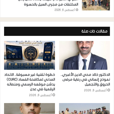
المخلفات من مجرى السيل بالحسوة
أغسطس 6, 2026
مقالات ذات صلة
الدكتور خالد محي الدين الأغبري..
خطوة تقنية غير مسبوقة.. الاتحاد
نموذج إنساني في رعاية مرضى
المدني لمكافحة الفساد (CUAC)
الحروق والتجميل
يدشن موقعه الرسمي ومنصاته
الرقمية في عدن
أغسطس 6, 2026
أغسطس 6, 2026