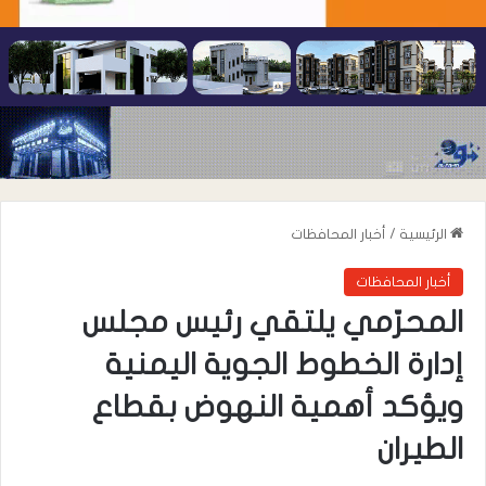
الرئيسية
/
أخبار المحافظات
أخبار المحافظات
المحرّمي يلتقي رئيس مجلس
إدارة الخطوط الجوية اليمنية
ويؤكد أهمية النهوض بقطاع
الطيران