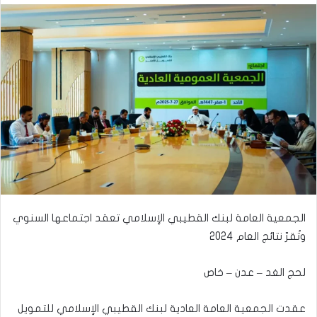
الجمعية العامة لبنك القطيبي الإسلامي تعقد اجتماعها السنوي
وتُقرّ نتائج العام 2024
لحج الغد – عدن – خاص
عقدت الجمعية العامة العادية لبنك القطيبي الإسلامي للتمويل