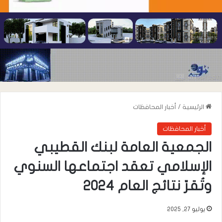
الرئيسية
/
أخبار المحافظات
أخبار المحافظات
الجمعية العامة لبنك القطيبي
الإسلامي تعقد اجتماعها السنوي
وتُقرّ نتائج العام 2024
يوليو 27, 2025