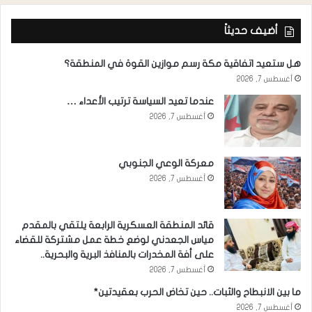
أضيف حديثاً
هل ستعيد اتفاقية مكة رسم موازين القوة في المنطقة؟
أغسطس 7, 2026
عندما تعيد السياسة ترتيب الأعداء …
أغسطس 7, 2026
معركة الوعي الجنوبي
أغسطس 7, 2026
قائد المنطقة العسكرية الرابعة يلتقي بالمقدم
مياس الجعدني لوضع خطة عمل مشتركة للقضاء
على أفة المخدرات بالمنافذ البرية والبحرية..
أغسطس 7, 2026
ما بين الانبطاح والثبات.. حين تخاض الحرب بعقيدتين*
أغسطس 7, 2026