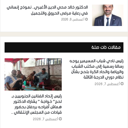
الدكتور خالد محي الدين الأغبري.. نموذج إنساني
في رعاية مرضى الحروق والتجميل
أغسطس 6, 2026
مقالات ذات صلة
رئيس نادي شباب المسيمير يوجه
رسالة رسمية إلى مكتب الشباب
والرياضة واتحاد الكرة بلحج بشأن
نظام دوري الدرجة الثالثة
أغسطس 7, 2026
رئيس إتحاد الفنانين الجنوبيين بـ
لحج” خواجة ” يشارك الدكتور
هماش أفراحه بردفان بحضور
قيادات من المجلس الإنتقالي ..
أغسطس 7, 2026