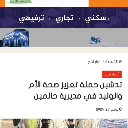
الرئيسية
/
أخبار لحج
أخبار لحج
تدشين حملة تعزيز صحة الأم
والوليد في مديرية حالمين
يوليو 26, 2025