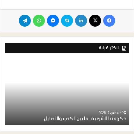
الاكثر قراءة
ر
ا
أغسطس 7, 2026
حكومتنا الشرعية.. ما بين الكذب والتضليل
ا