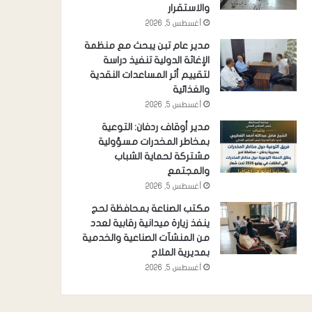
والاستقرار
أغسطس 5, 2026
مدير عام تبن يبحث مع منظمة
الإغاثة الدولية تنفيذ دراسة
لتقييم أثر المساعدات النقدية
والغذائية
أغسطس 5, 2026
مدير أوقاف ردفان: التوعية
بمخاطر المخدرات مسؤولية
مشتركة لحماية الشباب
والمجتمع
أغسطس 5, 2026
مكتب الصناعة بمحافظة لحج
ينفذ زيارة ميدانية رقابية لعدد
من المنشآت الصناعية والخدمية
بمديرية الملاح
أغسطس 5, 2026