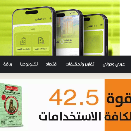
عربي ودولي
تقارير وتحقيقات
اقتصاد
تكنولوجيا
رياضة