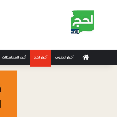
أخبار الجنوب
أخبار لحج
أخبار المحافظات