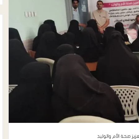
زيز صحة الأم والوليد