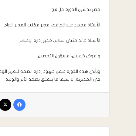
حضر تدشين الدورة كل من:
الأستاذ محمد عبدالحافظ، مدير مكتب المدير العام
الأستاذ خالد مثنى سلام، مدير إدارة الإعلام
و عوض خميس، مسؤول التحصين
وتأتي هذه الدورة ضمن جهود إدارة الصحة لتعزيز الو
في المديرية، لا سيما ما يتعلق بصحة الأم والوليد.