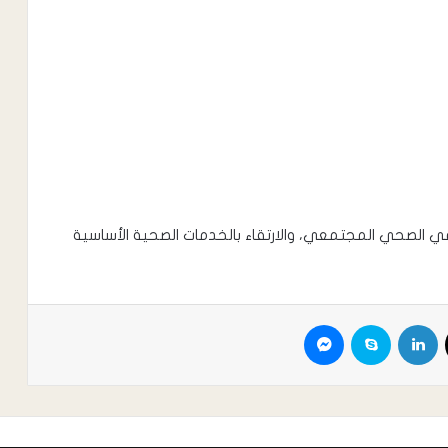
عي الصحي المجتمعي، والارتقاء بالخدمات الصحية الأساسية