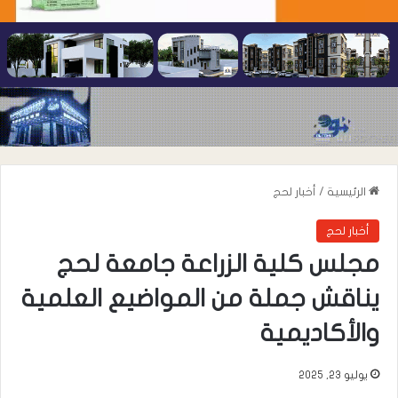
الرئيسية
/
أخبار لحج
أخبار لحج
مجلس كلية الزراعة جامعة لحج
يناقش جملة من المواضيع العلمية
والأكاديمية
يوليو 23, 2025