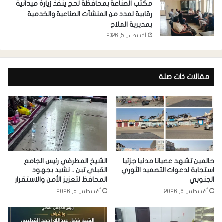
مكتب الصناعة بمحافظة لحج ينفذ زيارة ميدانية
رقابية لعدد من المنشآت الصناعية والخدمية
بمديرية الملاح
أغسطس 5, 2026
مقالات ذات صلة
حالمين تشهد عصيانا مدنيا جزئيا
الشيخ المطرفي رئيس الجامع
استجابة لدعوات التصعيد الثوري
القبلي تبن .. نشيد بجهود
الجنوبي
المحافظ لتعزيز الأمن والاستقرار
أغسطس 6, 2026
أغسطس 5, 2026