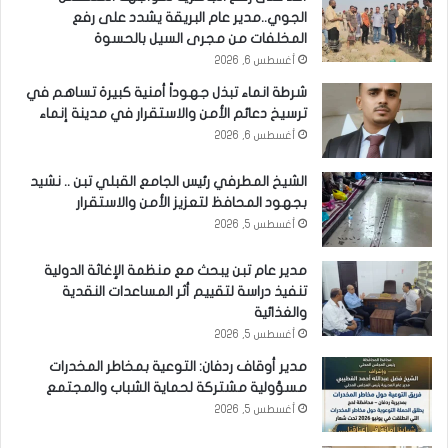
الجوي..مدير عام البريقة يشدد على رفع
المخلفات من مجرى السيل بالحسوة
أغسطس 6, 2026
شرطة انماء تبذل جهوداً أمنية كبيرة تساهم في
ترسيخ دعائم الأمن والاستقرار في مدينة إنماء
أغسطس 6, 2026
الشيخ المطرفي رئيس الجامع القبلي تبن .. نشيد
بجهود المحافظ لتعزيز الأمن والاستقرار
أغسطس 5, 2026
مدير عام تبن يبحث مع منظمة الإغاثة الدولية
تنفيذ دراسة لتقييم أثر المساعدات النقدية
والغذائية
أغسطس 5, 2026
مدير أوقاف ردفان: التوعية بمخاطر المخدرات
مسؤولية مشتركة لحماية الشباب والمجتمع
أغسطس 5, 2026