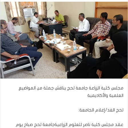
مجلس كلية الزراعة جامعة لحج يناقش جملة من المواضيع
العلمية والأكاديمية
لحج الغد/إعلام الجامعة:
عقد مجلس كلية ناصر للعلوم الزراعيةجامعة لحج صباح يوم