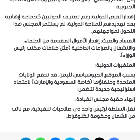
الجنوبية.
إهدار الفرص الدولية: رغم تصنيف الحوثيين كجماعة إرهابية
بعد تهديدهم للملاحة الدولية، لم يستثمر المجلس هذا
التحول لمواجهتهم.
الفساد والعبث: إهدار الأموال المقدمة من الحلفاء،
والانشغال بالصراعات الداخلية (مثل خلافات مكتب رئيس
الوزراء).
المتغيرات الدولية:
بسبب الموقع الجيوسياسي لليمن، قد تدفع الولايات
المتحدة وحلفاؤها (خاصة السعودية والإمارات) لاعتماد
استراتيجية جديدة تتضمن:
إنهاء حقبة مجلس القيادة.
نقل السلطة لرئيس واحد ذي صلاحيات تنفيذية، مع نائب
من الشمال وحكومة تكنوقراط.