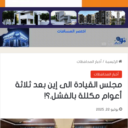
الرئيسية
/
أخبار المحافظات
أخبار المحافظات
مجلس القيادة الى إين بعد ثلاثة
أعوام مكللة بالفشل.؟!
يوليو 22, 2025