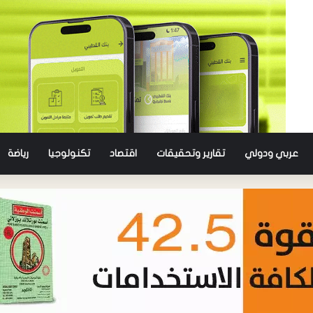
عربي ودولي
تقارير وتحقيقات
اقتصاد
تكنولوجيا
رياضة