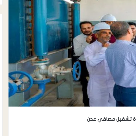
عادة تشغيل مصافي عدن