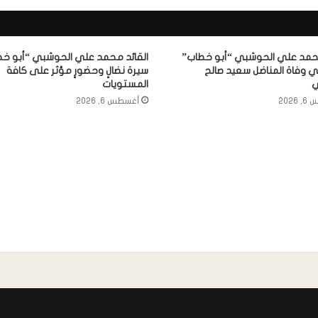
محمد علي الحوشبي “أبو خطاب”
القائد محمد علي الحوشبي “أبو خط
 وفاة المناضل سعيد صالح
سيرة نضالٍ وحضورٍ مؤثر على كافة
ي
المستويات
2026
أغسطس 6, 2026