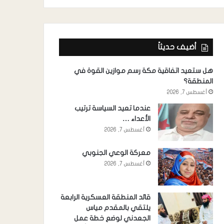
أضيف حديثاً
هل ستعيد اتفاقية مكة رسم موازين القوة في
المنطقة؟
أغسطس 7, 2026
عندما تعيد السياسة ترتيب
الأعداء …
أغسطس 7, 2026
معركة الوعي الجنوبي
أغسطس 7, 2026
قائد المنطقة العسكرية الرابعة
يلتقي بالمقدم مياس
الجعدني لوضع خطة عمل