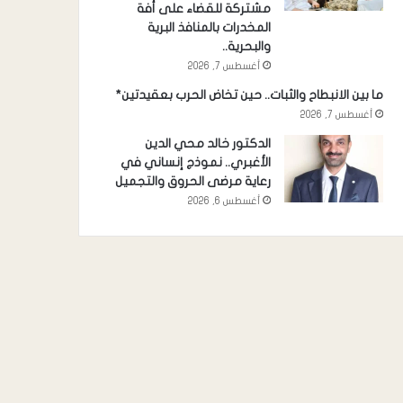
مشتركة للقضاء على أفة
المخدرات بالمنافذ البرية
والبحرية..
أغسطس 7, 2026
ما بين الانبطاح والثبات.. حين تخاض الحرب بعقيدتين*
أغسطس 7, 2026
الدكتور خالد محي الدين
الأغبري.. نموذج إنساني في
رعاية مرضى الحروق والتجميل
أغسطس 6, 2026