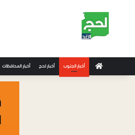
أخبار الجنوب
أخبار لحج
أخبار المحافظات