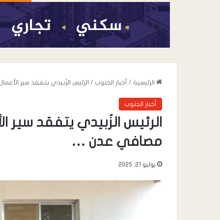
الرئيسية
/
أخبار الجنوب
/
الرئيس الزُبيدي يتفقد سير الأعم
أخبار الجنوب
الرئيس الزُبيدي يتفقد سير ال
مصافي عدن …
يوليو 21, 2025
أغسطس 7, 2026
عندما تعيد السياسة