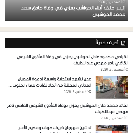
أغسطس 8, 2026
رئيس حلف أبناء الحواشب يعزي في وفاة صادق سعد
ق
محمد الحوشبي
ل
أضيف حديثاً
القيادي محمود عادل الحوشبي يعزي في وفاة المأذون الشرعي
القاضي ناصر مهدي عبداللطيف
أغسطس 8, 2026
عدن تشهد استجابة واسعة لدعوة العصيان
المدني المعلنة من اتحاد نقابات عمال الجنوب…
أغسطس 8, 2026
القائد محمد علي الحوشبي يعزي بوفاة المأذون الشرعي القاضي ناصر
مهدي عبداللطيف
أغسطس 8, 2026
تدشين مهرجان خريف حوف ومخيم الأسر