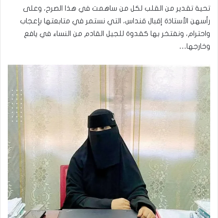
تحية تقدير من القلب لكل من ساهمت في هذا الصرح، وعلى
رأسهن الأستاذة إقبال قنداس، التي نستمر في متابعتها بإعجاب
واحترام، ونفتخر بها كقدوة للجيل القادم من النساء في يافع
وخارجها…