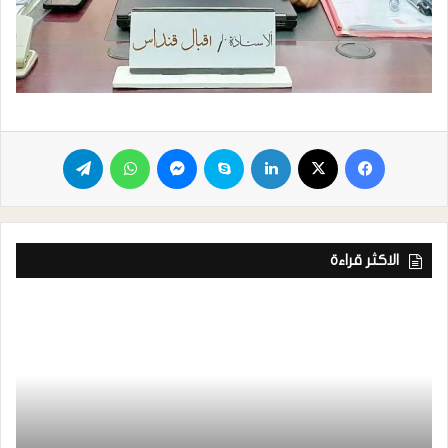
الاكثر قراءة