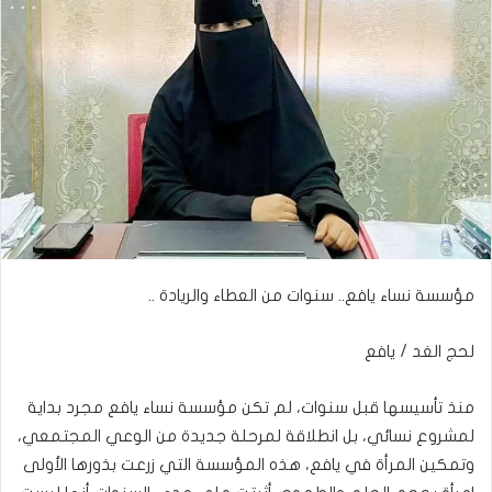
مؤسسة نساء يافع.. سنوات من العطاء والريادة ..
لحج الغد / يافع
منذ تأسيسها قبل سنوات، لم تكن مؤسسة نساء يافع مجرد بداية
لمشروع نسائي، بل انطلاقة لمرحلة جديدة من الوعي المجتمعي،
وتمكين المرأة في يافع، هذه المؤسسة التي زرعت بذورها الأولى