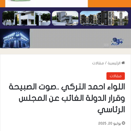
الرئيسية
/
مقالات
مقالات
اللواء احمد التركي ..صوت الصبيحة
وقرار الدولة الغائب عن المجلس
الرئاسي
يوليو 20, 2025