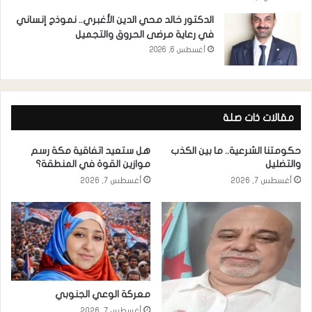
الدكتور خالد محي الدين الأغبري.. نموذج إنساني
في رعاية مرضى الحروق والتجميل
أغسطس 6, 2026
مقالات ذات صلة
حكومتنا الشرعية.. ما بين الكذب
هل ستعيد اتفاقية مكة رسم
والتضليل
موازين القوة في المنطقة؟
أغسطس 7, 2026
أغسطس 7, 2026
معركة الوعي الجنوبي
أغسطس 7, 2026