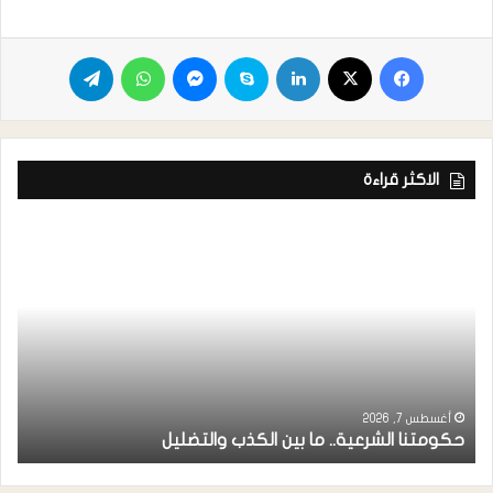
الاكثر قراءة
ر
ا
أغسطس 7, 2026
حكومتنا الشرعية.. ما بين الكذب والتضليل
ا