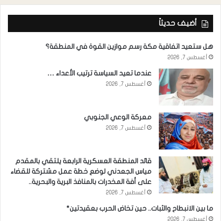
أضيف حديثاً
هل ستعيد اتفاقية مكة رسم موازين القوة في المنطقة؟
أغسطس 7, 2026
عندما تعيد السياسة ترتيب الأعداء …
أغسطس 7, 2026
معركة الوعي الجنوبي
أغسطس 7, 2026
قائد المنطقة العسكرية الرابعة يلتقي بالمقدم
مياس الجعدني لوضع خطة عمل مشتركة للقضاء
على أفة المخدرات بالمنافذ البرية والبحرية..
أغسطس 7, 2026
ما بين الانبطاح والثبات.. حين تخاض الحرب بعقيدتين*
أغسطس 7, 2026