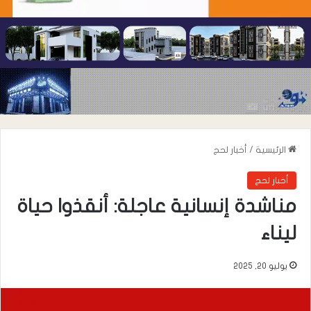
الرئيسية
/
أخبار لحج
أخبار لحج
مناشدة إنسانية عاجلة: أنقذوا حياة
ليناء
يوليو 20, 2025