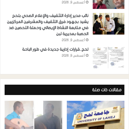
أغسطس 9, 2026
نائب مدير إدارة التثقيف والإعلام الصحي بلحج
يشيد بجهود فرق التثقيف والمشرفين المركزيين
في متابعة النشاط الإيصالي وحملة التحصين ضد
الحصبة بمديرية تبن
أغسطس 9, 2026
لحج..قرارات إدارية جديدة في طور الباحة
أغسطس 9, 2026
مقالات ذات صلة