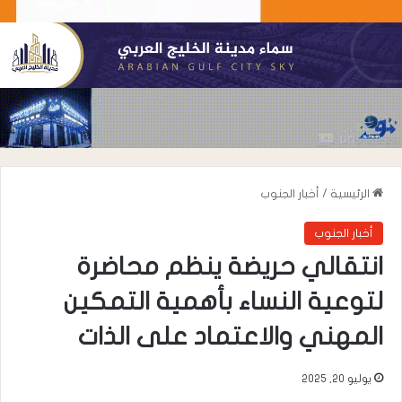
الرئيسية
/
أخبار الجنوب
أخبار الجنوب
انتقالي حريضة ينظم محاضرة
لتوعية النساء بأهمية التمكين
المهني والاعتماد على الذات
يوليو 20, 2025