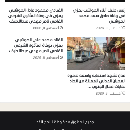
رئيس حلف أبناء الحواشب يعزي
القيادي محمود عادل الحوشبي
في وفاة صادق سعد محمد
يعزي في وفاة المأذون الشرعي
الحوشبي
القاضي ناصر مهدي عبداللطيف
أغسطس 8, 2026
أغسطس 8, 2026
القائد محمد علي الحوشبي
يعزي بوفاة المأذون الشرعي
القاضي ناصر مهدي عبداللطيف
أغسطس 8, 2026
عدن تشهد استجابة واسعة لدعوة
العصيان المدني المعلنة من اتحاد
نقابات عمال الجنوب…
أغسطس 8, 2026
جميع الحقوق محفوظة لـ لحج الغد