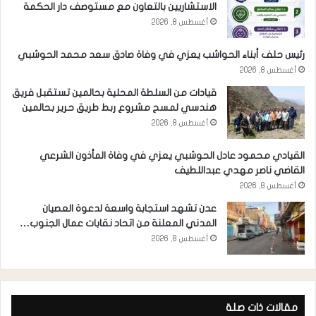
الاستشاريين بالتعاون مع مستوصف دار الحكمة
أغسطس 8, 2026
رئيس حلف أبناء الحواشب يعزي في وفاة صادق سعد محمد الحوشبي
أغسطس 8, 2026
قيادات من السلطة المحلية بحالمين تستقبل فريق
هندسي لمسح مشروع ربط طريق حرير بحالمين
أغسطس 8, 2026
القيادي محمود عادل الحوشبي يعزي في وفاة المأذون الشرعي
القاضي ناصر مهدي عبداللطيف
أغسطس 8, 2026
عدن تشهد استجابة واسعة لدعوة العصيان
المدني المعلنة من اتحاد نقابات عمال الجنوب…
أغسطس 8, 2026
مقالات ذات صلة