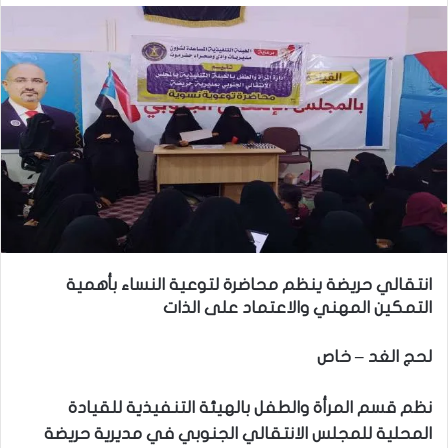
انتقالي حريضة ينظم محاضرة لتوعية النساء بأهمية
التمكين المهني والاعتماد على الذات
لحج الغد – خاص
نظم قسم المرأة والطفل بالهيئة التنفيذية للقيادة
المحلية للمجلس الانتقالي الجنوبي في مديرية حريضة