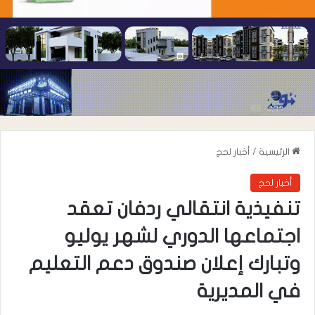
الرئيسية
/
أخبار لحج
أخبار لحج
تنفيذية انتقالي ردفان تعقد
اجتماعها الدوري لشهر يوليو
وتبارك إعلان صندوق دعم التعليم
في المديرية