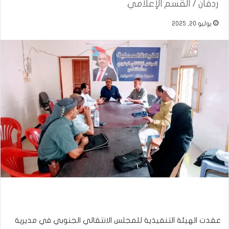
ردفان / القسم الإعلامي
يوليو 20, 2025
عقدت الهيئة التنفيذية للمجلس الانتقالي الجنوبي في مديرية