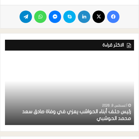
الاكثر قراءة
أغسطس 8, 2026
رئيس حلف أبناء الحواشب يعزي في وفاة صادق سعد
ق
محمد الحوشبي
ل