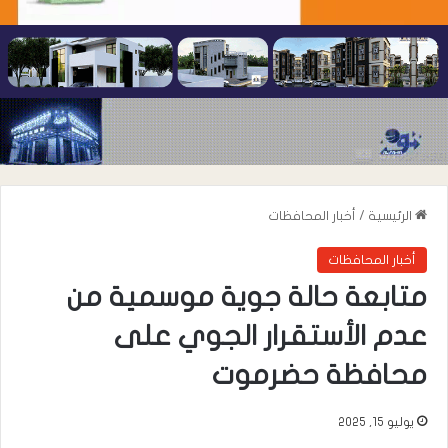
الرئيسية
/
أخبار المحافظات
أخبار المحافظات
متابعة حالة جوية موسمية من
عدم الأستقرار الجوي على
محافظة حضرموت
يوليو 15, 2025