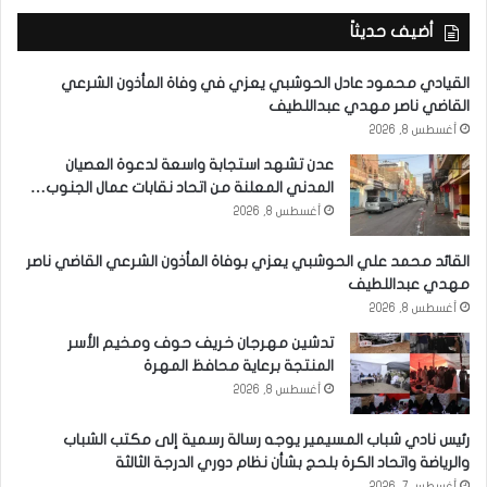
أضيف حديثاً
القيادي محمود عادل الحوشبي يعزي في وفاة المأذون الشرعي
القاضي ناصر مهدي عبداللطيف
أغسطس 8, 2026
عدن تشهد استجابة واسعة لدعوة العصيان
المدني المعلنة من اتحاد نقابات عمال الجنوب…
أغسطس 8, 2026
القائد محمد علي الحوشبي يعزي بوفاة المأذون الشرعي القاضي ناصر
مهدي عبداللطيف
أغسطس 8, 2026
تدشين مهرجان خريف حوف ومخيم الأسر
المنتجة برعاية محافظ المهرة
أغسطس 8, 2026
رئيس نادي شباب المسيمير يوجه رسالة رسمية إلى مكتب الشباب
والرياضة واتحاد الكرة بلحج بشأن نظام دوري الدرجة الثالثة
أغسطس 7, 2026