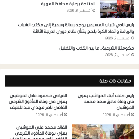
المنتجة برعاية محافظ المهرة
أغسطس 8, 2026
رئيس نادي شباب المسيمير يوجه رسالة رسمية إلى مكتب الشباب
والرياضة واتحاد الكرة بلحج بشأن نظام دوري الدرجة الثالثة
أغسطس 7, 2026
حكومتنا الشرعية.. ما بين الكذب والتضليل
أغسطس 7, 2026
مقالات ذات صلة
رئيس حلف أبناء الحواشب يعزي
القيادي محمود عادل الحوشبي
في وفاة صادق سعد محمد
يعزي في وفاة المأذون الشرعي
الحوشبي
القاضي ناصر مهدي عبداللطيف
أغسطس 8, 2026
أغسطس 8, 2026
القائد محمد علي الحوشبي
يعزي بوفاة المأذون الشرعي