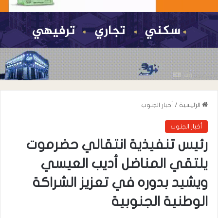
الرئيسية
/
أخبار الجنوب
أخبار الجنوب
رئيس تنفيذية انتقالي حضرموت
يلتقي المناضل أديب العيسي
ويشيد بدوره في تعزيز الشراكة
الوطنية الجنوبية