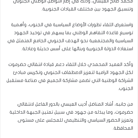
محمد صالح العيسي، وذلك في إطار التواصل الوطني الجنوبي
وتنسيق الجهود بين مختلف القيادات الجنوبية.
واستعرض اللقاء تطورات الأوضاع السياسية في الجنوب، وأهمية
توسيع قاعدة التفاهم الوطني بما يسهم في توحيد الجهود
السياسية والمجتمعية نحو الهدف الجنوبي الجامع المتمثل في
استعادة الدولة الجنوبية وبنائها على أسس حديثة وعادلة.
وأكد العميد المحمدي خلال اللقاء دعم قيادة انتقالي حضرموت
لكل الجهود الرامية لتعزيز الاصطفاف الجنوبي وتكريس مبادئ
الشراكة الوطنية التي تضمن مشاركة الجميع في صناعة مستقبل
الجنوب.
من جانبه، أشاد المناضل أديب العيسي بالدور الفاعل لانتقالي
حضرموت، وما يبذله من جهود في سبيل تمتين الجبهة الداخلية
وتعزيز الحضور السياسي والتنظيمي للمجلس على مستوى
المحافظة.