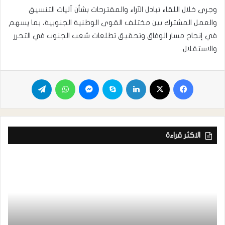
وجرى خلال اللقاء تبادل الآراء والمقترحات بشأن آليات التنسيق
والعمل المشترك بين مختلف القوى الوطنية الجنوبية، بما يسهم
في إنجاح مسار الوفاق وتحقيق تطلعات شعب الجنوب في التحرر
والاستقلال.
الاكثر قراءة