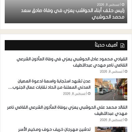
أغسطس 8, 2026
رئيس حلف أبناء الحواشب يعزي في وفاة صادق سعد
ق
محمد الحوشبي
ل
أضيف حديثاً
القيادي محمود عادل الحوشبي يعزي في وفاة المأذون الشرعي
القاضي ناصر مهدي عبداللطيف
أغسطس 8, 2026
عدن تشهد استجابة واسعة لدعوة العصيان
المدني المعلنة من اتحاد نقابات عمال الجنوب…
أغسطس 8, 2026
القائد محمد علي الحوشبي يعزي بوفاة المأذون الشرعي القاضي ناصر
مهدي عبداللطيف
أغسطس 8, 2026
تدشين مهرجان خريف حوف ومخيم الأسر