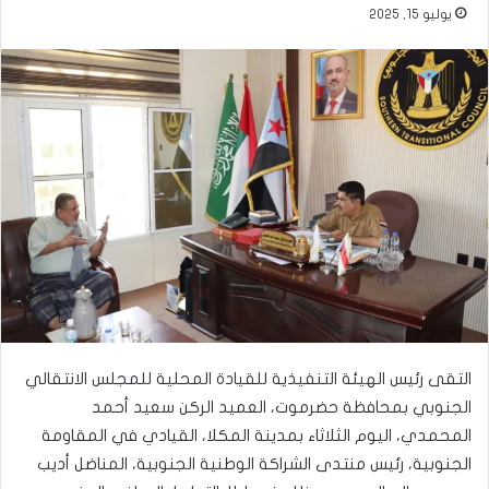
يوليو 15, 2025
التقى رئيس الهيئة التنفيذية للقيادة المحلية للمجلس الانتقالي
الجنوبي بمحافظة حضرموت، العميد الركن سعيد أحمد
المحمدي، اليوم الثلاثاء بمدينة المكلا، القيادي في المقاومة
الجنوبية، رئيس منتدى الشراكة الوطنية الجنوبية، المناضل أديب