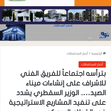
الرئيسية
/
أخبار المحافظات
أخبار المحافظات
بترأسه اجتماعاً للفريق الفني
للاشراف على إنشاءات ميناء
الصيد….. الوزير السقطري يشدد
على تنفيد المشاريع الاستراتيجية