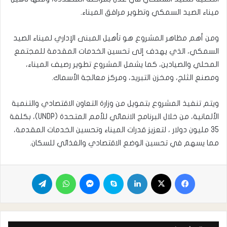
ميناء الصيد السمكي وتطوير مرافق الميناء.
ومن أهم مظاهر المشروع هو تأهيل المبنى الإداري لميناء الصيد
السمكي، الذي يهدف إلى تحسين الخدمات المقدمة للمجتمع
المحلي والصيادين، كما يشمل المشروع تطوير رصيف الميناء،
ومصنع الثلج، ومخزن التبريد، ومركز معالجة الأسماك.
ويتم تنفيذ المشروع بتمويل من وزارة التعاون الاقتصادي والتنمية
الألمانية، من خلال البرنامج الانمائي للأمم المتحدة (UNDP)، بكلفة
35 مليون دولار ، لتعزيز قدرات الميناء وتحسين الخدمات المقدمة،
مما يسهم في تحسين الوضع الاقتصادي والغذائي للسكان.