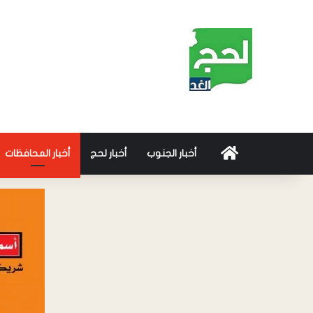
أخبار الجنوب
أخبار لحج
أخبار المحافظات