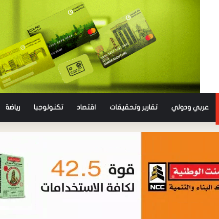
عربي ودولي
تقارير وتحقيقات
اقتصاد
تكنولوجيا
رياضة