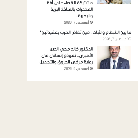
مشتركة للقضاء على أفة
المخدرات بالمنافذ البرية
والبحرية..
أغسطس 7, 2026
ما بين الانبطاح والثبات.. حين تخاض الحرب بعقيدتين*
أغسطس 7, 2026
الدكتور خالد محي الدين
الأغبري.. نموذج إنساني في
رعاية مرضى الحروق والتجميل
أغسطس 6, 2026