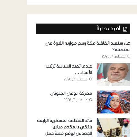
أضيف حديثاً
هل ستعيد اتفاقية مكة رسم موازين القوة في
المنطقة؟
أغسطس 7, 2026
عندما تعيد السياسة ترتيب
الأعداء …
أغسطس 7, 2026
معركة الوعي الجنوبي
أغسطس 7, 2026
قائد المنطقة العسكرية الرابعة
يلتقي بالمقدم مياس
الجعدني لوضع خطة عمل