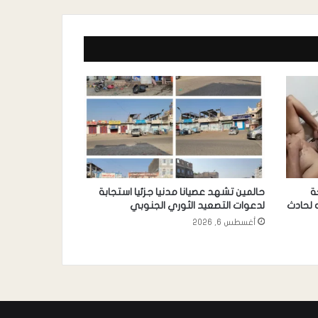
ة
حالمين تشهد عصيانا مدنيا جزئيا استجابة
 لحادث
لدعوات التصعيد الثوري الجنوبي
أغسطس 6, 2026