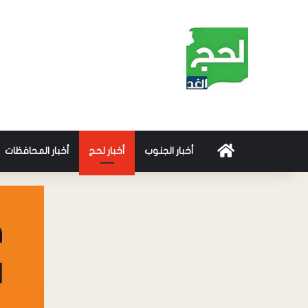
أخبار الجنوب
أخبار لحج
أخبار المحافظات