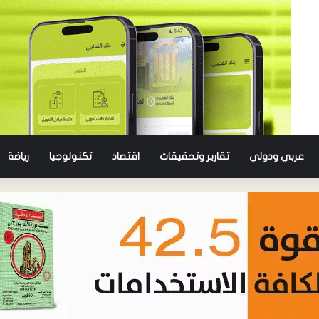
عربي ودولي
تقارير وتحقيقات
اقتصاد
تكنولوجيا
رياضة