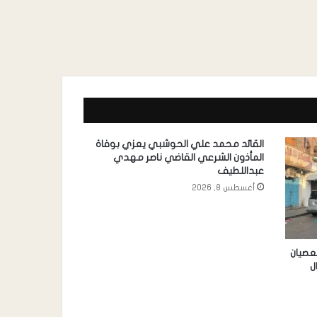
القائد محمد علي الحوشبي يعزي بوفاة
المأذون الشرعي القاضي ناصر مهدي
عبداللطيف
أغسطس 8, 2026
عصيان
ل