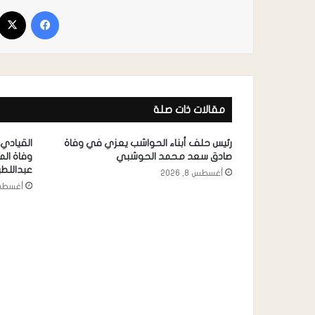
مقالات ذات صلة
رئيس حلف أبناء الحواشب يعزي في وفاة
القيادي
صادق سعد محمد الحوشبي
وفاة ال
عبداللط
أغسطس 8, 2026
أغسطس 8, 