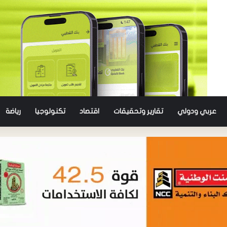
عربي ودولي
تقارير وتحقيقات
اقتصاد
تكنولوجيا
رياضة