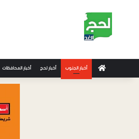
أخبار الجنوب
أخبار لحج
أخبار المحافظات