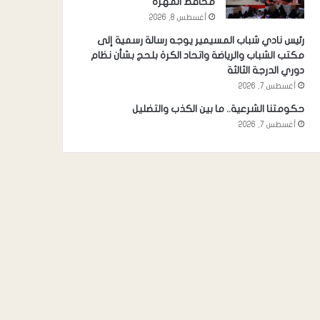
محافظ المهرة
أغسطس 8, 2026
رئيس نادي شباب المسيمير يوجه رسالة رسمية إلى
مكتب الشباب والرياضة واتحاد الكرة بلحج بشأن نظام
دوري الدرجة الثالثة
أغسطس 7, 2026
حكومتنا الشرعية.. ما بين الكذب والتضليل
أغسطس 7, 2026