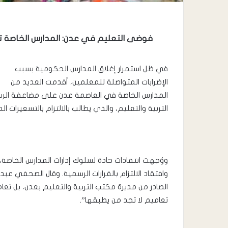
فوضى التعليم في عدن: المدارس الخاصة ت
ل
في ظل استمرار إغلاق المدارس الحكومية بسبب
الإضرابات المتواصلة للمعلمين، أقدمت العديد من
المدارس الخاصة في العاصمة عدن على مضاعفة الرسوم
التربية والتعليم، والذي يطالب بالالتزام بالتسعيرات 
ووُجهت انتقادات حادة لسلوك إدارات المدارس الخاصة، إ
وافتقاد الالتزام بالقرارات الرسمية. وقال الصحفي عب
الصادر من مديرة مكتب التربية والتعليم بعدن، بل تعام
تعاميم لا تجد من يطبقها”.