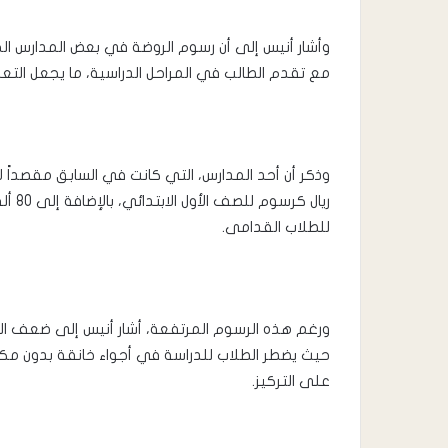
مع تقدم الطالب في المراحل الدراسية، ما يجعل الت
للطلاب القدامى.
ورغم هذه الرسوم المرتفعة، أشار أنيس إلى ضعف الب
حيث يضطر الطلاب للدراسة في أجواء خانقة بدون مكي
على التركيز.