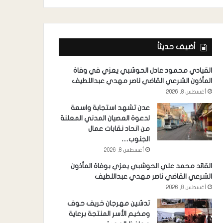
أضيف حديثاً
القيادي محمود عادل الحوشبي يعزي في وفاة
المأذون الشرعي القاضي ناصر مهدي عبداللطيف
أغسطس 8, 2026
عدن تشهد استجابة واسعة
لدعوة العصيان المدني المعلنة
من اتحاد نقابات عمال
الجنوب…
أغسطس 8, 2026
القائد محمد علي الحوشبي يعزي بوفاة المأذون
الشرعي القاضي ناصر مهدي عبداللطيف
أغسطس 8, 2026
تدشين مهرجان خريف حوف
ومخيم الأسر المنتجة برعاية