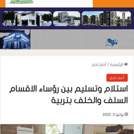
الرئيسية
/
أخبار لحج
أخبار لحج
استلام وتسليم بين رؤساء الاقسام
السلف والخلف بتربية
يوليو 3, 2025