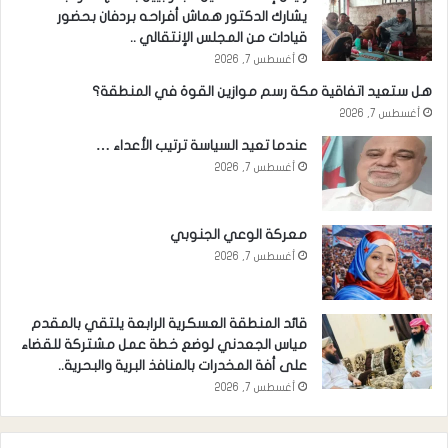
يشارك الدكتور هماش أفراحه بردفان بحضور
قيادات من المجلس الإنتقالي ..
أغسطس 7, 2026
هل ستعيد اتفاقية مكة رسم موازين القوة في المنطقة؟
أغسطس 7, 2026
عندما تعيد السياسة ترتيب الأعداء …
أغسطس 7, 2026
معركة الوعي الجنوبي
أغسطس 7, 2026
قائد المنطقة العسكرية الرابعة يلتقي بالمقدم
مياس الجعدني لوضع خطة عمل مشتركة للقضاء
على أفة المخدرات بالمنافذ البرية والبحرية..
أغسطس 7, 2026