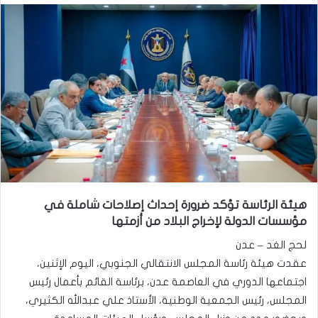
هيئة الرئاسة تؤكد ضرورة إحداث إصلاحات شاملة في
مؤسسات الدولة لإخراج البلاد من أزمتها
لحج الغد – عدن
عقدت هيئة رئاسة المجلس الانتقالي الجنوبي، اليوم الإثنين،
اجتماعها الدوري في العاصمة عدن، برئاسة القائم بأعمال رئيس
المجلس، رئيس الجمعية الوطنية، الأستاذ علي عبدالله الكثيري،