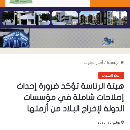
الرئيسية
/
أخبار الجنوب
أخبار الجنوب
هيئة الرئاسة تؤكد ضرورة إحداث
إصلاحات شاملة في مؤسسات
الدولة لإخراج البلاد من أزمتها
يونيو 30, 2025