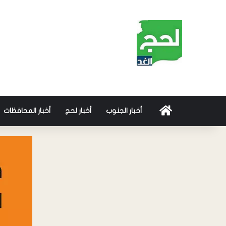
أخبار الجنوب
أخبار لحج
أخبار المحافظات