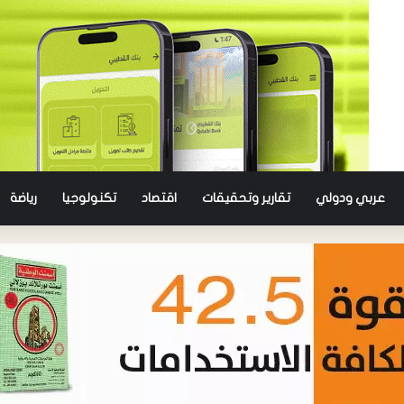
عربي ودولي
تقارير وتحقيقات
اقتصاد
تكنولوجيا
رياضة