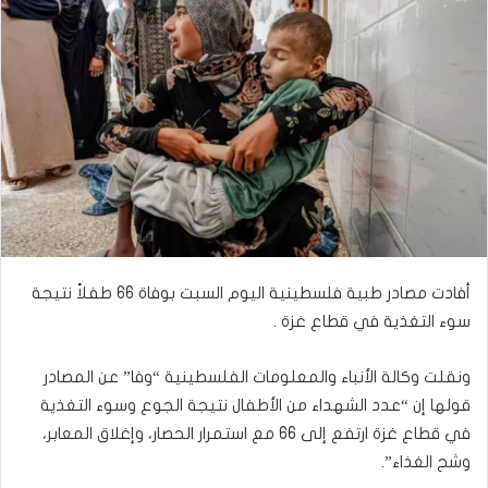
أفادت مصادر طبية فلسطينية اليوم السبت بوفاة 66 طفلاً نتيجة
سوء التغذية في قطاع غزة .
ونقلت وكالة الأنباء والمعلومات الفلسطينية “وفا” عن المصادر
قولها إن “عدد الشهداء من الأطفال نتيجة الجوع وسوء التغذية
في قطاع غزة ارتفع إلى 66 مع استمرار الحصار، وإغلاق المعابر،
وشح الغذاء”.