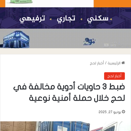
الرئيسية
/
أخبار لحج
أخبار لحج
ضبط 3 حاويات أدوية مخالفة في
لحج خلال حملة أمنية نوعية
يونيو 27, 2025