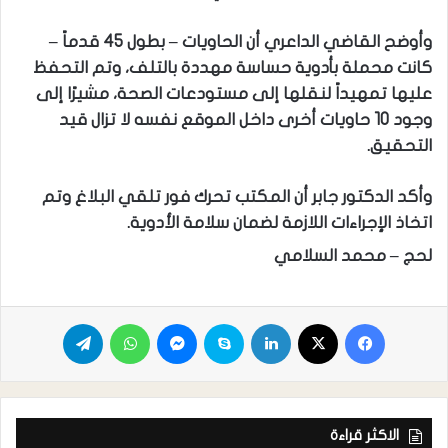
وأوضح القاضي الداعري أن الحاويات – بطول 45 قدماً –
كانت محملة بأدوية حساسة مهددة بالتلف، وتم التحفظ
عليها تمهيداً لنقلها إلى مستودعات الصحة، مشيرًا إلى
وجود 10 حاويات أخرى داخل الموقع نفسه لا تزال قيد
التحقيق.
وأكد الدكتور جابر أن المكتب تحرك فور تلقي البلاغ وتم
اتخاذ الإجراءات اللازمة لضمان سلامة الأدوية.
لحج – محمد السلامي
الاكثر قراءة