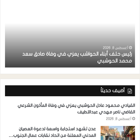
أغسطس 8, 2026
رئيس حلف أبناء الحواشب يعزي في وفاة صادق سعد
ق
محمد الحوشبي
ل
أضيف حديثاً
القيادي محمود عادل الحوشبي يعزي في وفاة المأذون الشرعي
القاضي ناصر مهدي عبداللطيف
أغسطس 8, 2026
عدن تشهد استجابة واسعة لدعوة العصيان
المدني المعلنة من اتحاد نقابات عمال الجنوب…