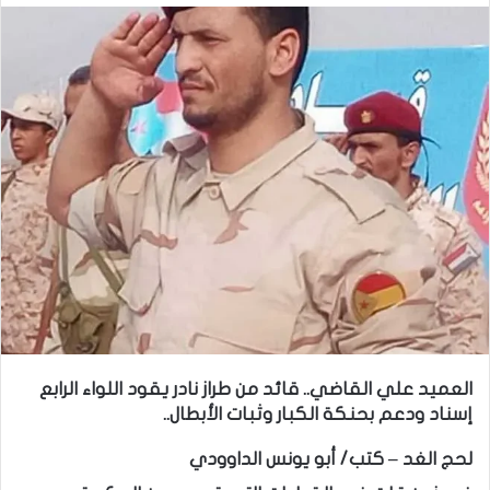
العميد علي القاضي.. قائد من طراز نادر يقود اللواء الرابع
إسناد ودعم بحنكة الكبار وثبات الأبطال..
لحج الغد – كتب/ أبو يونس الداوودي