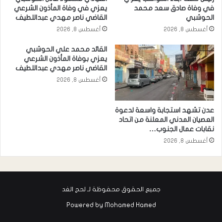
في وفاة صادق سعد محمد
يعزي في وفاة المأذون الشرعي
الحوشبي
القاضي ناصر مهدي عبداللطيف
أغسطس 8, 2026
أغسطس 8, 2026
القائد محمد علي الحوشبي
يعزي بوفاة المأذون الشرعي
القاضي ناصر مهدي عبداللطيف
أغسطس 8, 2026
عدن تشهد استجابة واسعة لدعوة
العصيان المدني المعلنة من اتحاد
نقابات عمال الجنوب…
أغسطس 8, 2026
جميع الحقوق محفوظة لـ لحج الغد
Powered by
Mohamed Hamed