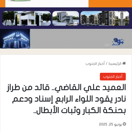
الرئيسية
/
أخبار الجنوب
أخبار الجنوب
العميد علي القاضي.. قائد من طراز
نادر يقود اللواء الرابع إسناد ودعم
بحنكة الكبار وثبات الأبطال..
يونيو 25, 2025