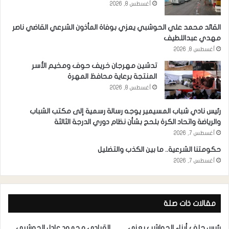
أغسطس 8, 2026
القائد محمد علي الحوشبي يعزي بوفاة المأذون الشرعي القاضي ناصر
مهدي عبداللطيف
أغسطس 8, 2026
تدشين مهرجان خريف حوف ومخيم الأسر
المنتجة برعاية محافظ المهرة
أغسطس 8, 2026
رئيس نادي شباب المسيمير يوجه رسالة رسمية إلى مكتب الشباب
والرياضة واتحاد الكرة بلحج بشأن نظام دوري الدرجة الثالثة
أغسطس 7, 2026
حكومتنا الشرعية.. ما بين الكذب والتضليل
أغسطس 7, 2026
مقالات ذات صلة
رئيس حلف أبناء الحواشب يعزي
القيادي محمود عادل الحوشبي