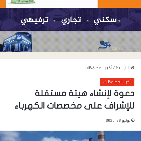
الرئيسية
/
أخبار المحافظات
أخبار المحافظات
دعوة لإنشاء هيئة مستقلة
للإشراف على مخصصات الكهرباء
يونيو 23, 2025