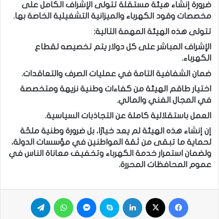
ضرورة إنشاء هيئة مستقلة تتولى الإشراف الكامل على
مخصصات وقود الكهرباء والميزانية التشغيلية الخاصة بها.
تتولى هذه الهيئة المهمة التالية:
الإشراف المباشر على كل دولار يتم تخصيصه لقطاع
الكهرباء.
ضمان الشفافية التامة في عمليات الصرف والتعاقدات.
اختيار طاقم الهيئة من كفاءات وطنية نزيهة ومتخصصة
في المجال الفني والمالي.
العمل باستقلالية كاملة عن التجاذبات السياسية.
إن إنشاء هذه الهيئة لم يعد خيارًا، بل ضرورة وطنية ملحّة
لحماية ما تبقى من ثقة المواطنين في مؤسسات الدولة،
ولضمان استمرار خدمة الكهرباء وتخفيف معاناة الناس في
عموم المحافظات المحررة.