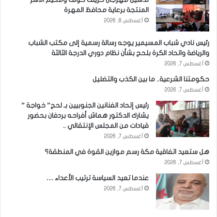
المنتجة برعاية محافظ المهرة
أغسطس 8, 2026
رئيس نادي شباب المسيمير يوجه رسالة رسمية إلى مكتب الشباب
والرياضة واتحاد الكرة بلحج بشأن نظام دوري الدرجة الثالثة
أغسطس 7, 2026
حكومتنا الشرعية.. ما بين الكذب والتضليل
أغسطس 7, 2026
رئيس إتحاد الفنانين الجنوبيين بـ لحج” خواجة ”
يشارك الدكتور هماش أفراحه بردفان بحضور
قيادات من المجلس الإنتقالي ..
أغسطس 7, 2026
هل ستعيد اتفاقية مكة رسم موازين القوة في المنطقة؟
أغسطس 7, 2026
عندما تعيد السياسة ترتيب الأعداء …
أغسطس 7, 2026