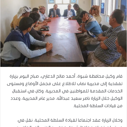
قام وكيل محافظة شبوة، أحمد صالح الدغاري، صباح اليوم بزيارة
تفقدية إلى مديرية نصاب للاطلاع على مجمل الأوضاع ومستوى
الخدمات المقدمة للمواطنين في المديرية، وكان في استقبال
الوكيل خلال الزيارة ناصر سعيد عبدالله، مدير عام المديرية، وعدد
من قيادات السلطة المحلية.
وخلال الزيارة عقد اجتماعا لقيادة السلطة المحلية، نقل في