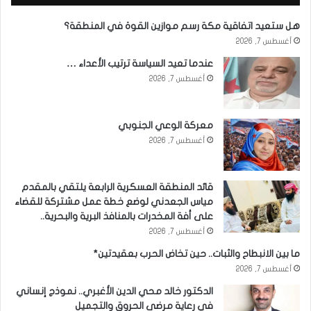
هل ستعيد اتفاقية مكة رسم موازين القوة في المنطقة؟
أغسطس 7, 2026
عندما تعيد السياسة ترتيب الأعداء …
أغسطس 7, 2026
معركة الوعي الجنوبي
أغسطس 7, 2026
قائد المنطقة العسكرية الرابعة يلتقي بالمقدم
مياس الجعدني لوضع خطة عمل مشتركة للقضاء
على أفة المخدرات بالمنافذ البرية والبحرية..
أغسطس 7, 2026
ما بين الانبطاح والثبات.. حين تخاض الحرب بعقيدتين*
أغسطس 7, 2026
الدكتور خالد محي الدين الأغبري.. نموذج إنساني
في رعاية مرضى الحروق والتجميل