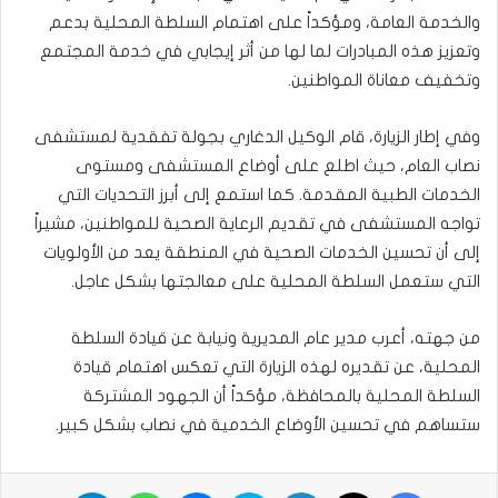
والخدمة العامة، ومؤكداً على اهتمام السلطة المحلية بدعم
وتعزيز هذه المبادرات لما لها من أثر إيجابي في خدمة المجتمع
وتخفيف معاناة المواطنين.
وفي إطار الزيارة، قام الوكيل الدغاري بجولة تفقدية لمستشفى
نصاب العام، حيث اطلع على أوضاع المستشفى ومستوى
الخدمات الطبية المقدمة. كما استمع إلى أبرز التحديات التي
تواجه المستشفى في تقديم الرعاية الصحية للمواطنين، مشيراً
إلى أن تحسين الخدمات الصحية في المنطقة يعد من الأولويات
التي ستعمل السلطة المحلية على معالجتها بشكل عاجل.
من جهته، أعرب مدير عام المديرية ونيابة عن قيادة السلطة
المحلية، عن تقديره لهذه الزيارة التي تعكس اهتمام قيادة
السلطة المحلية بالمحافظة، مؤكداً أن الجهود المشتركة
ستساهم في تحسين الأوضاع الخدمية في نصاب بشكل كبير.