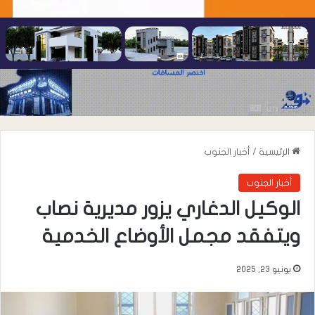
الرئيسية
/
أخبار الجنوب
أخبار الجنوب
الوكيل الدغاري يزور مديرية نصاب
ويتفقد مجمل الأوضاع الخدمية
يونيو 23, 2025