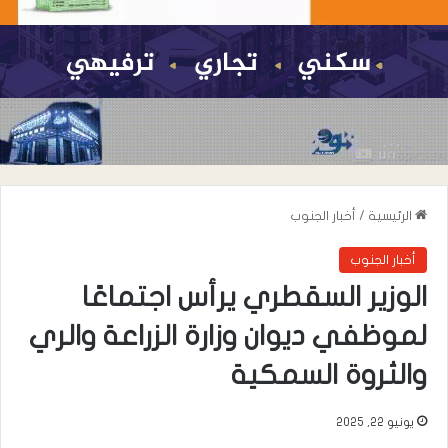
الرئيسية
/
أخبار الجنوب
أخبار الجنوب
الوزير السقطري يرأس اجتماعًا
لموظفي ديوان وزارة الزراعة والري
والثروة السمكية
يونيو 22, 2025