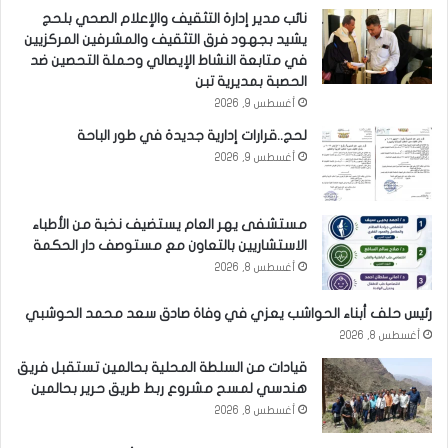
نائب مدير إدارة التثقيف والإعلام الصحي بلحج
يشيد بجهود فرق التثقيف والمشرفين المركزيين
في متابعة النشاط الإيصالي وحملة التحصين ضد
الحصبة بمديرية تبن
أغسطس 9, 2026
لحج..قرارات إدارية جديدة في طور الباحة
أغسطس 9, 2026
مستشفى يهر العام يستضيف نخبة من الأطباء
الاستشاريين بالتعاون مع مستوصف دار الحكمة
أغسطس 8, 2026
رئيس حلف أبناء الحواشب يعزي في وفاة صادق سعد محمد الحوشبي
أغسطس 8, 2026
قيادات من السلطة المحلية بحالمين تستقبل فريق
هندسي لمسح مشروع ربط طريق حرير بحالمين
أغسطس 8, 2026