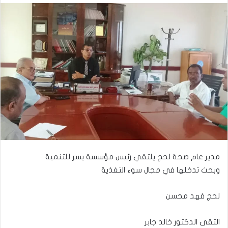
مدير عام صحة لحج يلتقي رئيس مؤسسة يسر للتنمية
وبحث تدخلها في مجال سوء التغذية
لحج فهد محسن
التقى الدكتور خالد جابر