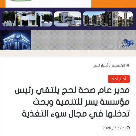
الرئيسية
/
أخبار لحج
أخبار لحج
مدير عام صحة لحج يلتقي رئيس
مؤسسة يسر للتنمية وبحث
تدخلها في مجال سوء التغذية
يونيو 16, 2025