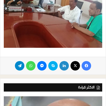
الاكثر قراءة