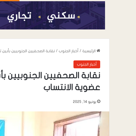
الرئيسية
/
أخبار الجنوب
/
نقابة الصحفيين الجنوبيين بأبين
أخبار الجنوب
نقابة الصحفيين الجنوبيين ب
عضوية الانتساب
يونيو 14, 2025
أغسطس 6, 2026
القائد محمد علي 
خطاب” يعزي في وف
صالح المقرعي