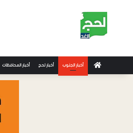
أخبار الجنوب
أخبار لحج
أخبار المحافظات