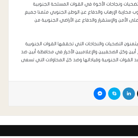
ضحيات ونجاحات الأخوة في القوات المسلحة الجنوبية
نوب محاربة الإرهاب والدفاع عن الوطن الجنوبي مثمنا جميع
ى الأمن والإستقرار والدفاع عن الأراضي الجنوبية من
ثمنون التضحيات والنجاحات التي تحققها القوات الجنوبية
ن وكل الصحفيين والإعلاميين الأحرار في محافظة أبين ضد
ضد القوات الجنوبية وقياداتها وضد كل المحاولات التي تسعى