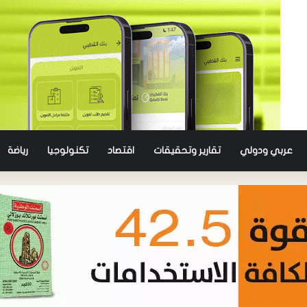
عربي ودولي
تقارير وتحقيقات
اقتصاد
تكنولوجيا
رياضة