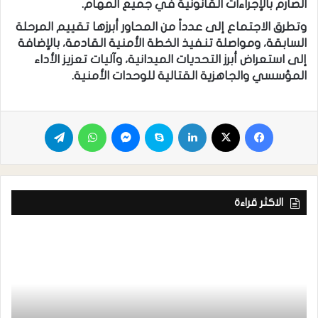
الصارم بالإجراءات القانونية في جميع المهام.
وتطرق الاجتماع إلى عدداً من المحاور أبرزها تقييم المرحلة
السابقة، ومواصلة تنفيذ الخطة الأمنية القادمة، بالإضافة
إلى استعراض أبرز التحديات الميدانية، وآليات تعزيز الأداء
المؤسسي والجاهزية القتالية للوحدات الأمنية.
الاكثر قراءة