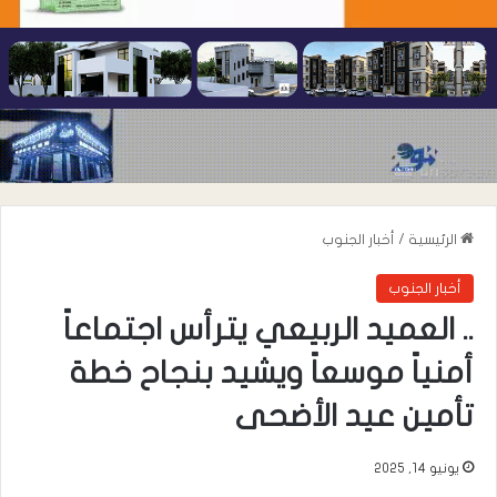
الرئيسية
/
أخبار الجنوب
أخبار الجنوب
.. العميد الربيعي يترأس اجتماعاً
أمنياً موسعاً ويشيد بنجاح خطة
تأمين عيد الأضحى
يونيو 14, 2025