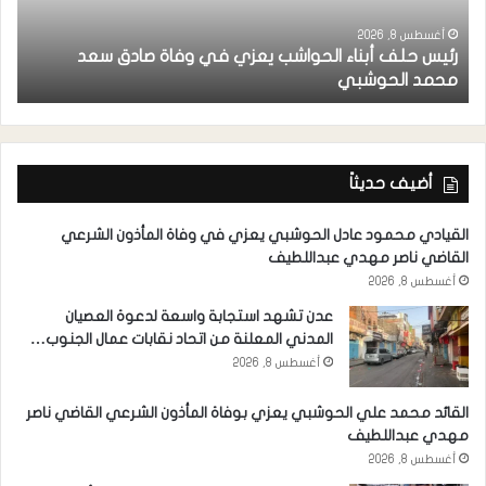
أغسطس 8, 2026
رئيس حلف أبناء الحواشب يعزي في وفاة صادق سعد
ق
محمد الحوشبي
ل
أضيف حديثاً
القيادي محمود عادل الحوشبي يعزي في وفاة المأذون الشرعي
القاضي ناصر مهدي عبداللطيف
أغسطس 8, 2026
عدن تشهد استجابة واسعة لدعوة العصيان
المدني المعلنة من اتحاد نقابات عمال الجنوب…
أغسطس 8, 2026
القائد محمد علي الحوشبي يعزي بوفاة المأذون الشرعي القاضي ناصر
مهدي عبداللطيف
أغسطس 8, 2026